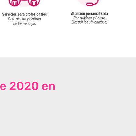
de 2020 en