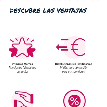
descubre las ventajas