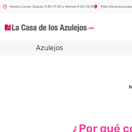
Horario Lunes-Jueves 9:30-17:30 y Viernes 9:30-13:30
Pide cita previa para
Azulejos
¿Por qué co