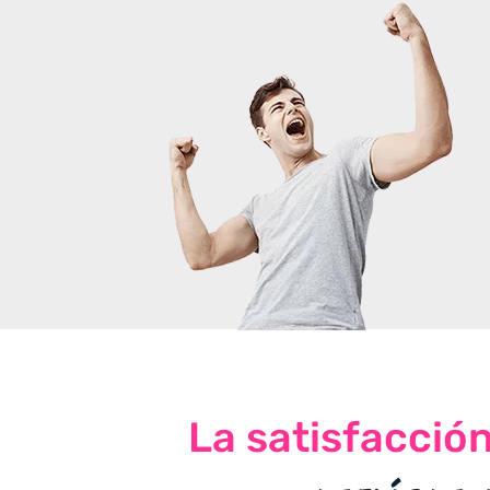
La satisfacció