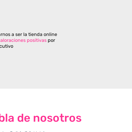
rnos a ser la tienda online
aloraciones positivas
por
cutivo
bla de nosotros