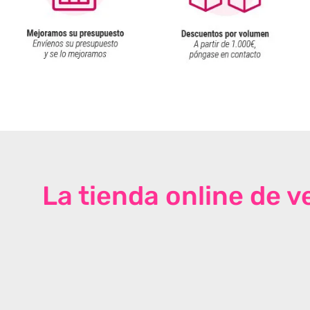
La tienda online de 