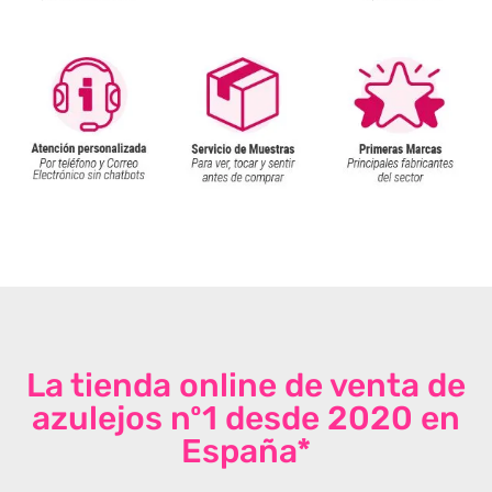
La tienda online de venta de
azulejos nº1 desde 2020 en
España*