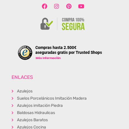
ENLACES
Azulejos
Suelos Porcelánicos Imitación Madera
Azulejos imitación Piedra
Baldosas Hidraulicas
Azulejos Baratos
Azulejos Cocina