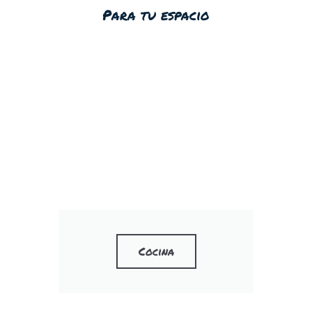
Para tu espacio
Cocina