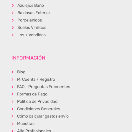
Azulejos Baño
Baldosas Exterior
Porcelánicos
Suelos Vinílicos
Los + Vendidos
INFORMACIÓN
Blog
Mi Cuenta / Registro
FAQ - Preguntas Frecuentes
Formas de Pago
Política de Privacidad
Condiciones Generales
Cómo calcular gastos envío
Muestras
Alta Profesionales