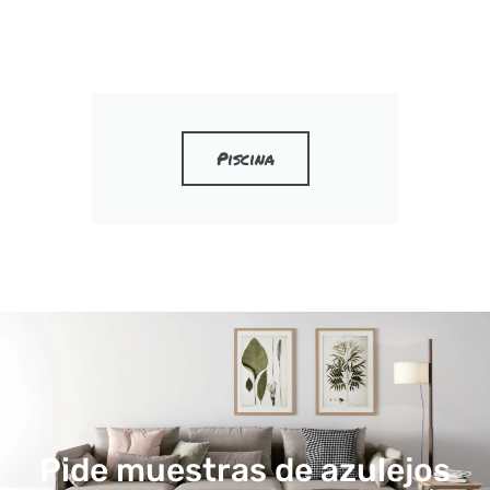
Piscina
Pide muestras de azulejos