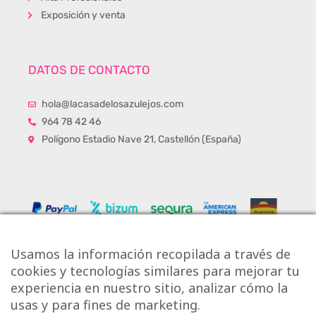
Exposición y venta
DATOS DE CONTACTO
hola@lacasadelosazulejos.com
964 78 42 46
Polígono Estadio Nave 21, Castellón (España)
Usamos la información recopilada a través de
cookies y tecnologías similares para mejorar tu
experiencia en nuestro sitio, analizar cómo la
usas y para fines de marketing.