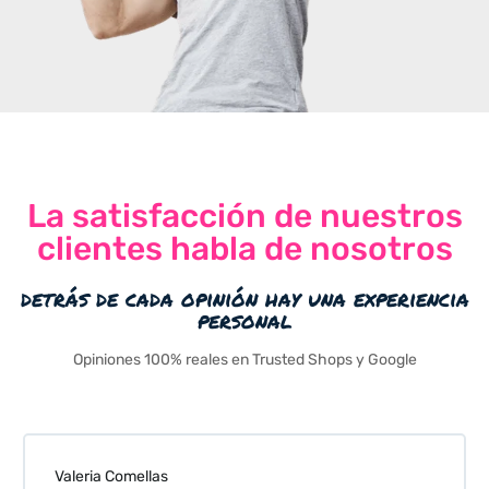
La satisfacción de nuestros
clientes habla de nosotros
detrás de cada opinión hay una experiencia
personal
Opiniones 100% reales en Trusted Shops y Google
Valeria Comellas