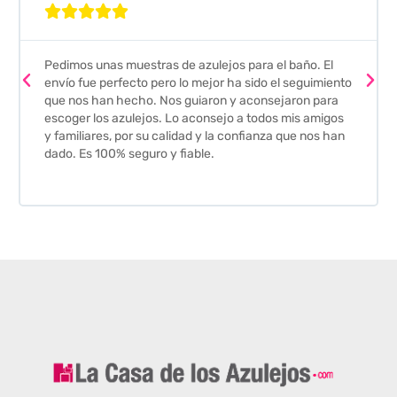





Pedimos unas muestras de azulejos para el baño. El
envío fue perfecto pero lo mejor ha sido el seguimiento
que nos han hecho. Nos guiaron y aconsejaron para
escoger los azulejos. Lo aconsejo a todos mis amigos
y familiares, por su calidad y la confianza que nos han
dado. Es 100% seguro y fiable.