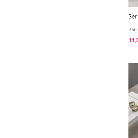
Ser
9,50 
11,