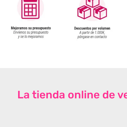
La tienda online de 