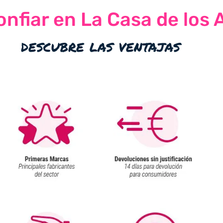
nfiar en La Casa de los 
descubre las ventajas