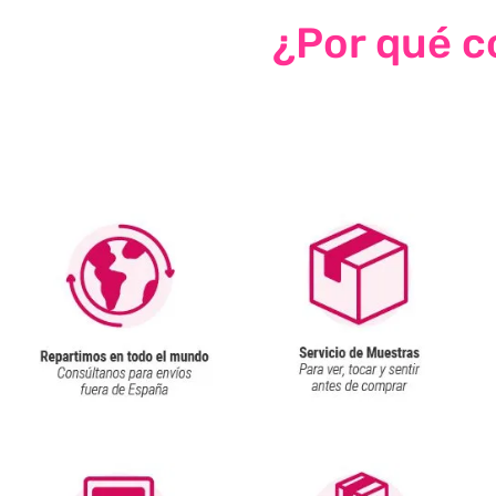
¿Por qué co