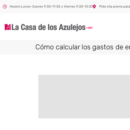
Horario Lunes-Jueves 9:30-17:30 y Viernes 9:30-13:30
Pide cita previa para
Cómo calcular los gastos de e