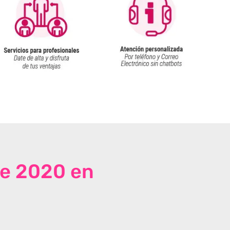
de 2020 en