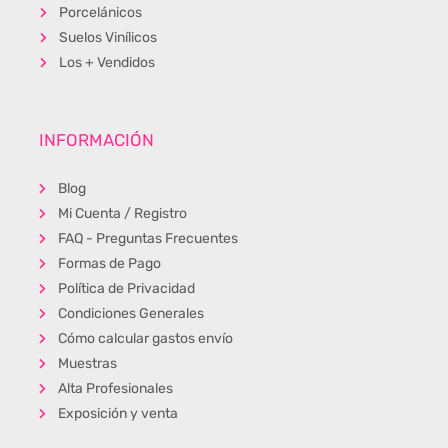
Porcelánicos
Suelos Vinílicos
Los + Vendidos
INFORMACIÓN
Blog
Mi Cuenta / Registro
FAQ - Preguntas Frecuentes
Formas de Pago
Política de Privacidad
Condiciones Generales
Cómo calcular gastos envío
Muestras
Alta Profesionales
Exposición y venta