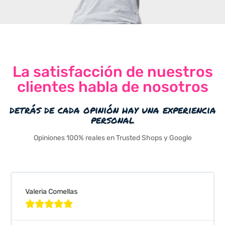
La satisfacción de nuestros
clientes habla de nosotros
detrás de cada opinión hay una experiencia
personal
Opiniones 100% reales en Trusted Shops y Google
Valeria Comellas




