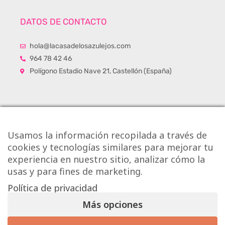
DATOS DE CONTACTO
hola@lacasadelosazulejos.com
964 78 42 46
Polígono Estadio Nave 21, Castellón (España)
Usamos la información recopilada a través de
cookies y tecnologías similares para mejorar tu
experiencia en nuestro sitio, analizar cómo la
usas y para fines de marketing.
Política de privacidad
Más opciones
Copyright © Onlytiles S.L.