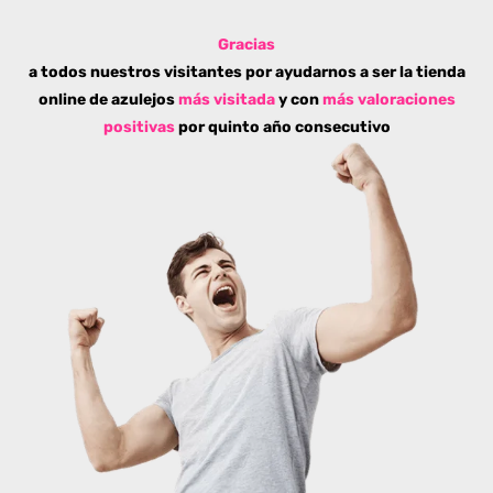
Gracias
a todos nuestros visitantes por ayudarnos a ser la tienda
online de azulejos
más visitada
y con
más valoraciones
positivas
por quinto año consecutivo