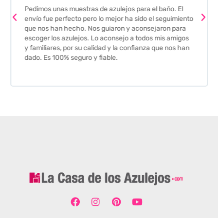
Pedimos unas muestras de azulejos para el baño. El
envío fue perfecto pero lo mejor ha sido el seguimiento
que nos han hecho. Nos guiaron y aconsejaron para
escoger los azulejos. Lo aconsejo a todos mis amigos
y familiares, por su calidad y la confianza que nos han
dado. Es 100% seguro y fiable.