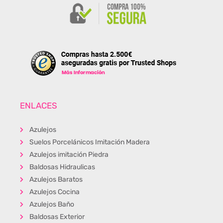
ENLACES
Azulejos
Suelos Porcelánicos Imitación Madera
Azulejos imitación Piedra
Baldosas Hidraulicas
Azulejos Baratos
Azulejos Cocina
Azulejos Baño
Baldosas Exterior