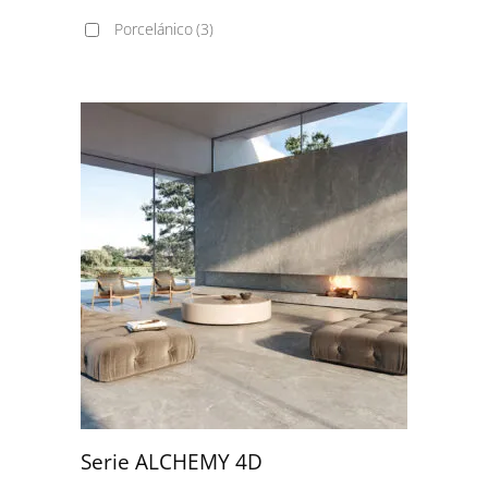
Porcelánico
(3)
Serie ALCHEMY 4D