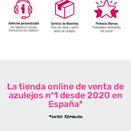
La tienda online de venta de
azulejos nº1 desde 2020 en
España*
*datos Semrush