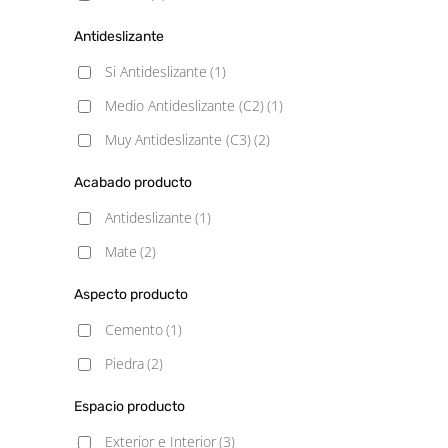
Antideslizante
Si Antideslizante
(1)
Medio Antideslizante (C2)
(1)
Muy Antideslizante (C3)
(2)
Acabado producto
Antideslizante
(1)
Mate
(2)
Aspecto producto
Cemento
(1)
Piedra
(2)
Espacio producto
Exterior e Interior
(3)