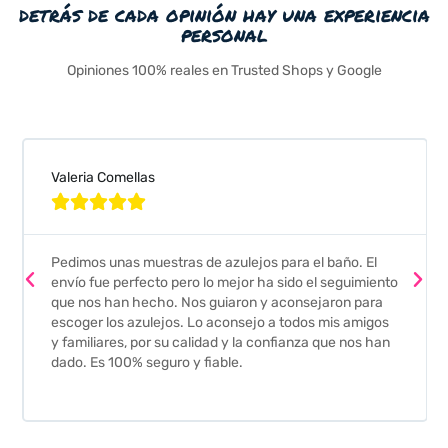
detrás de cada opinión hay una experiencia
personal
Opiniones 100% reales en Trusted Shops y Google
Valeria Comellas





Pedimos unas muestras de azulejos para el baño. El
envío fue perfecto pero lo mejor ha sido el seguimiento
que nos han hecho. Nos guiaron y aconsejaron para
escoger los azulejos. Lo aconsejo a todos mis amigos
y familiares, por su calidad y la confianza que nos han
dado. Es 100% seguro y fiable.