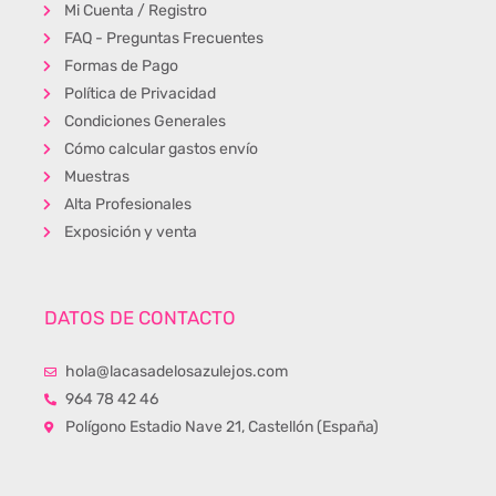
Mi Cuenta / Registro
FAQ - Preguntas Frecuentes
Formas de Pago
Política de Privacidad
Condiciones Generales
Cómo calcular gastos envío
Muestras
Alta Profesionales
Exposición y venta
DATOS DE CONTACTO
hola@lacasadelosazulejos.com
964 78 42 46
Polígono Estadio Nave 21, Castellón (España)