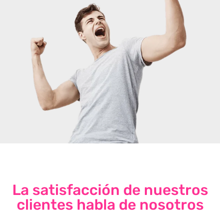
La satisfacción de nuestros
clientes habla de nosotros