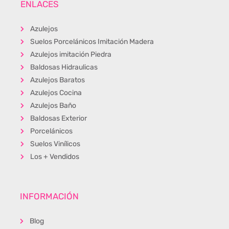
ENLACES
Azulejos
Suelos Porcelánicos Imitación Madera
Azulejos imitación Piedra
Baldosas Hidraulicas
Azulejos Baratos
Azulejos Cocina
Azulejos Baño
Baldosas Exterior
Porcelánicos
Suelos Vinílicos
Los + Vendidos
INFORMACIÓN
Blog