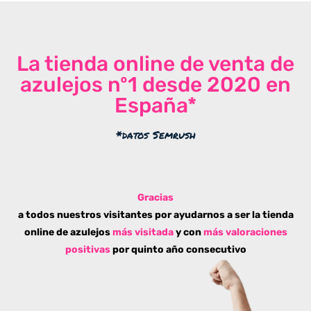
La tienda online de venta de
azulejos nº1 desde 2020 en
España*
*datos Semrush
Gracias
a todos nuestros visitantes por ayudarnos a ser la tienda
online de azulejos
más visitada
y con
más valoraciones
positivas
por quinto año consecutivo