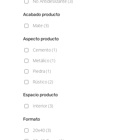
No Antideslizante
(3)
Acabado producto
Mate
(3)
Aspecto producto
Cemento
(1)
Metálico
(1)
Piedra
(1)
Rústico
(2)
Espacio producto
Interior
(3)
Formato
20x40
(3)