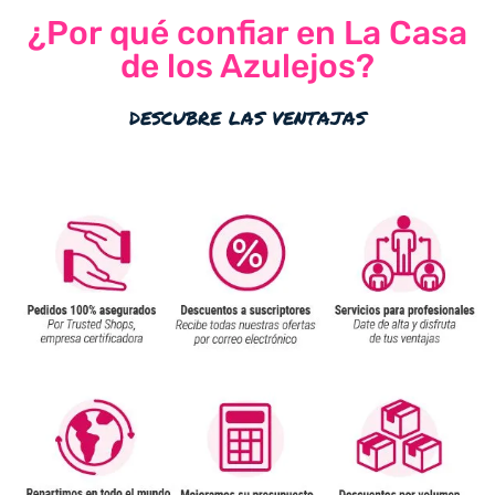
¿Por qué confiar en La Casa
de los Azulejos?
descubre las ventajas