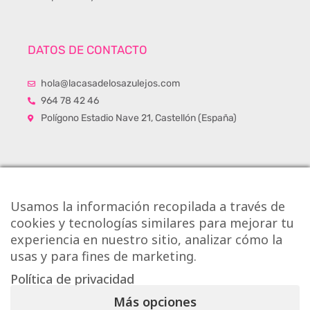
DATOS DE CONTACTO
hola@lacasadelosazulejos.com
964 78 42 46
Polígono Estadio Nave 21, Castellón (España)
Usamos la información recopilada a través de
cookies y tecnologías similares para mejorar tu
experiencia en nuestro sitio, analizar cómo la
usas y para fines de marketing.
Política de privacidad
Más opciones