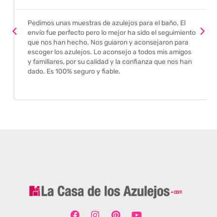
Pedimos unas muestras de azulejos para el baño. El
envío fue perfecto pero lo mejor ha sido el seguimiento
que nos han hecho. Nos guiaron y aconsejaron para
escoger los azulejos. Lo aconsejo a todos mis amigos
y familiares, por su calidad y la confianza que nos han
dado. Es 100% seguro y fiable.