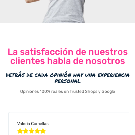
La satisfacción de nuestros
clientes habla de nosotros
detrás de cada opinión hay una experiencia
personal
Opiniones 100% reales en Trusted Shops y Google
Valeria Comellas




