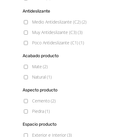
Antideslizante
Medio Antideslizante (C2)
(2)
Muy Antideslizante (C3)
(3)
Poco Antideslizante (C1)
(1)
Acabado producto
Mate
(2)
Natural
(1)
Aspecto producto
Cemento
(2)
Piedra
(1)
Espacio producto
Exterior e Interior
(3)