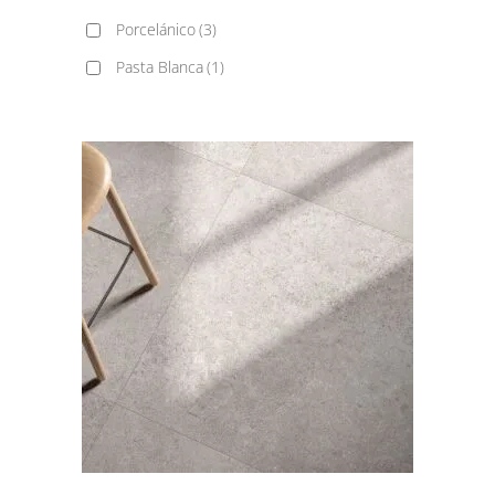
Porcelánico
(3)
Pasta Blanca
(1)