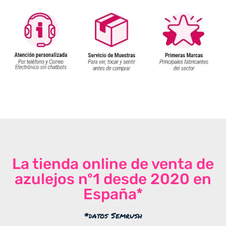
La tienda online de venta de
azulejos nº1 desde 2020 en
España*
*datos Semrush