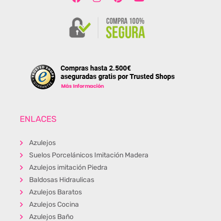
ENLACES
Azulejos
Suelos Porcelánicos Imitación Madera
Azulejos imitación Piedra
Baldosas Hidraulicas
Azulejos Baratos
Azulejos Cocina
Azulejos Baño