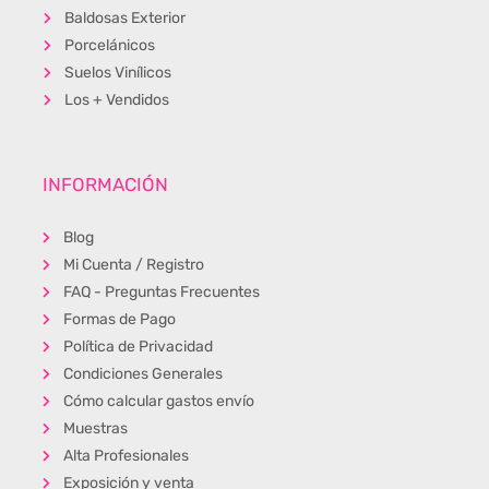
Baldosas Exterior
Porcelánicos
Suelos Vinílicos
Los + Vendidos
INFORMACIÓN
Blog
Mi Cuenta / Registro
FAQ - Preguntas Frecuentes
Formas de Pago
Política de Privacidad
Condiciones Generales
Cómo calcular gastos envío
Muestras
Alta Profesionales
Exposición y venta