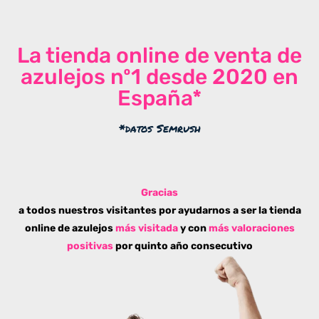
La tienda online de venta de
azulejos nº1 desde 2020 en
España*
*datos Semrush
Gracias
a todos nuestros visitantes por ayudarnos a ser la tienda
online de azulejos
más visitada
y con
más valoraciones
positivas
por quinto año consecutivo