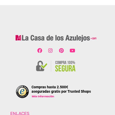
ENLACES