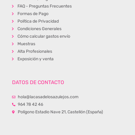
FAQ - Preguntas Frecuentes
Formas de Pago
Política de Privacidad
Condiciones Generales
Cómo calcular gastos envío
Muestras
Alta Profesionales
Exposición y venta
DATOS DE CONTACTO
hola@lacasadelosazulejos.com
964 78 42 46
Polígono Estadio Nave 21, Castellón (España)