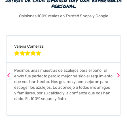
personal
Opiniones 100% reales en Trusted Shops y Google
Valeria Comellas





Pedimos unas muestras de azulejos para el baño. El
envío fue perfecto pero lo mejor ha sido el seguimiento
que nos han hecho. Nos guiaron y aconsejaron para
escoger los azulejos. Lo aconsejo a todos mis amigos
y familiares, por su calidad y la confianza que nos han
dado. Es 100% seguro y fiable.