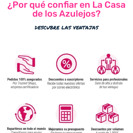
¿Por qué confiar en La Casa
de los Azulejos?
descubre las ventajas