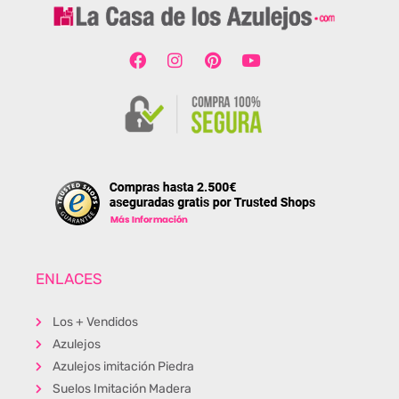
ENLACES
Los + Vendidos
Azulejos
Azulejos imitación Piedra
Suelos Imitación Madera