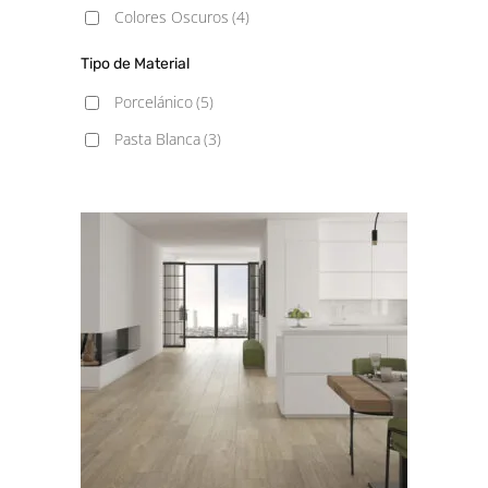
Colores Oscuros
(4)
Tipo de Material
Porcelánico
(5)
Pasta Blanca
(3)