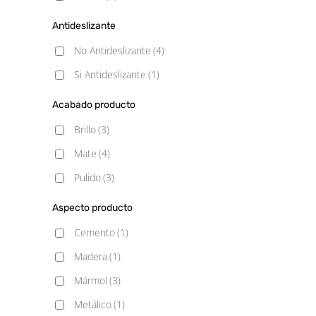
Antideslizante
No Antideslizante
(4)
Si Antideslizante
(1)
Acabado producto
Brillo
(3)
Mate
(4)
Pulido
(3)
Aspecto producto
Cemento
(1)
Madera
(1)
Mármol
(3)
Metálico
(1)