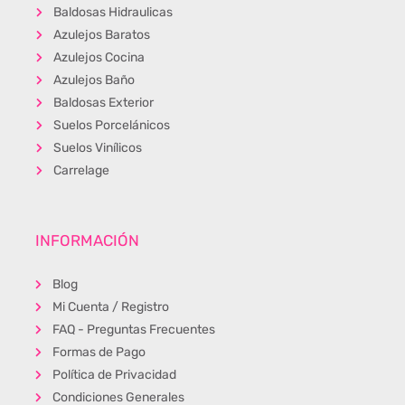
Baldosas Hidraulicas
Azulejos Baratos
Azulejos Cocina
Azulejos Baño
Baldosas Exterior
Suelos Porcelánicos
Suelos Vinílicos
Carrelage
INFORMACIÓN
Blog
Mi Cuenta / Registro
FAQ - Preguntas Frecuentes
Formas de Pago
Política de Privacidad
Condiciones Generales