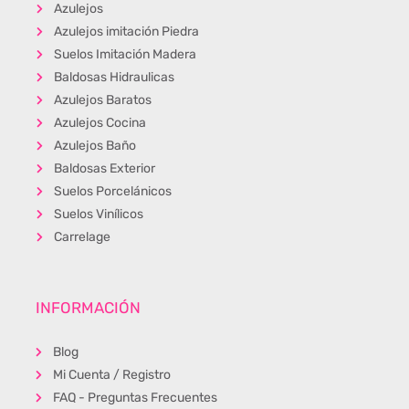
Azulejos
Azulejos imitación Piedra
Suelos Imitación Madera
Baldosas Hidraulicas
Azulejos Baratos
Azulejos Cocina
Azulejos Baño
Baldosas Exterior
Suelos Porcelánicos
Suelos Vinílicos
Carrelage
INFORMACIÓN
Blog
Mi Cuenta / Registro
FAQ - Preguntas Frecuentes