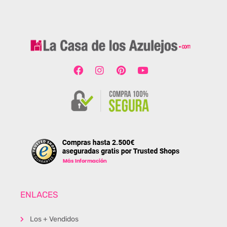
ENLACES
Los + Vendidos