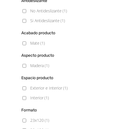
Antideslizante
No Antideslizante
(1)
Si Antideslizante
(1)
Acabado producto
Mate
(1)
Aspecto producto
Madera
(1)
Espacio producto
Exterior e Interior
(1)
Interior
(1)
Formato
23x120
(1)