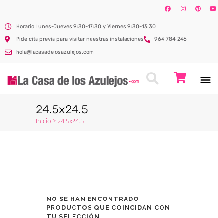
Horario Lunes-Jueves 9:30-17:30 y Viernes 9:30-13:30
Pide cita previa para visitar nuestras instalaciones
964 784 246
hola@lacasadelosazulejos.com
24.5x24.5
Inicio
>
24.5x24.5
NO SE HAN ENCONTRADO
PRODUCTOS QUE COINCIDAN CON
TU SELECCIÓN.