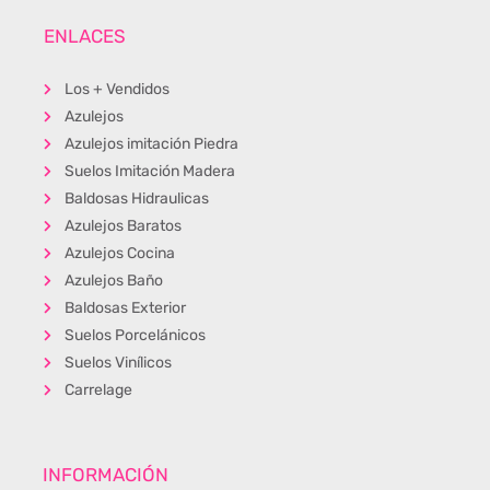
ENLACES
Los + Vendidos
Azulejos
Azulejos imitación Piedra
Suelos Imitación Madera
Baldosas Hidraulicas
Azulejos Baratos
Azulejos Cocina
Azulejos Baño
Baldosas Exterior
Suelos Porcelánicos
Suelos Vinílicos
Carrelage
INFORMACIÓN