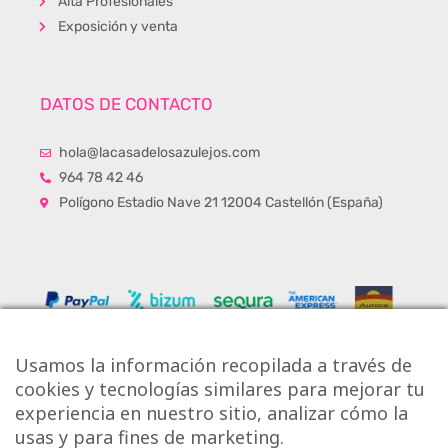
Alta Profesionales
Exposición y venta
DATOS DE CONTACTO
hola@lacasadelosazulejos.com
964 78 42 46
Polígono Estadio Nave 21 12004 Castellón (España)
Usamos la información recopilada a través de
cookies y tecnologías similares para mejorar tu
experiencia en nuestro sitio, analizar cómo la
usas y para fines de marketing.