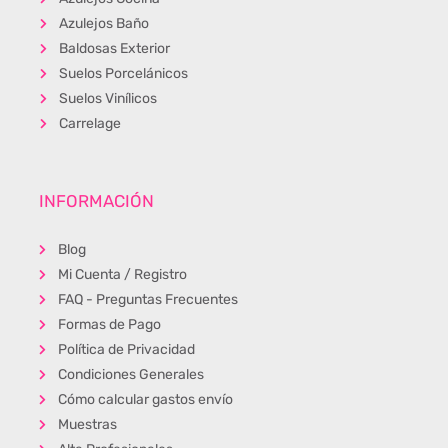
Azulejos Baño
Baldosas Exterior
Suelos Porcelánicos
Suelos Vinílicos
Carrelage
INFORMACIÓN
Blog
Mi Cuenta / Registro
FAQ - Preguntas Frecuentes
Formas de Pago
Política de Privacidad
Condiciones Generales
Cómo calcular gastos envío
Muestras