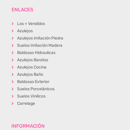
ENLACES
Los + Vendidos
Azulejos
Azulejos imitación Piedra
Suelos Imitación Madera
Baldosas Hidraulicas
Azulejos Baratos
Azulejos Cocina
Azulejos Baño
Baldosas Exterior
Suelos Porcelánicos
Suelos Vinílicos
Carrelage
INFORMACIÓN