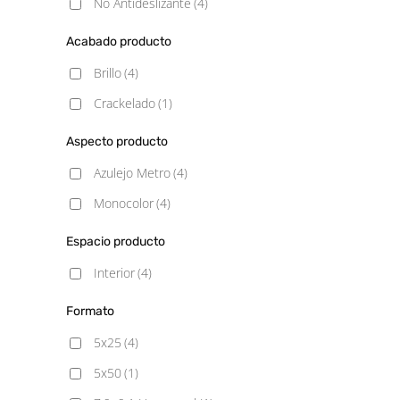
No Antideslizante
(4)
Acabado producto
Brillo
(4)
Crackelado
(1)
Aspecto producto
Azulejo Metro
(4)
Monocolor
(4)
Espacio producto
Interior
(4)
Formato
5x25
(4)
5x50
(1)