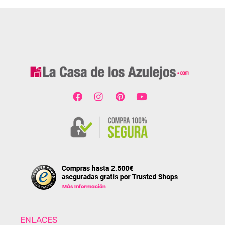
ENLACES