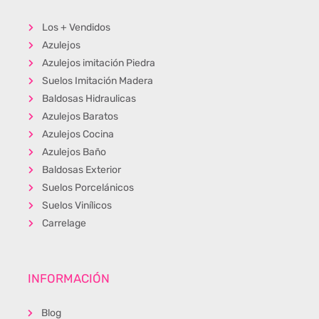
Los + Vendidos
Azulejos
Azulejos imitación Piedra
Suelos Imitación Madera
Baldosas Hidraulicas
Azulejos Baratos
Azulejos Cocina
Azulejos Baño
Baldosas Exterior
Suelos Porcelánicos
Suelos Vinílicos
Carrelage
INFORMACIÓN
Blog