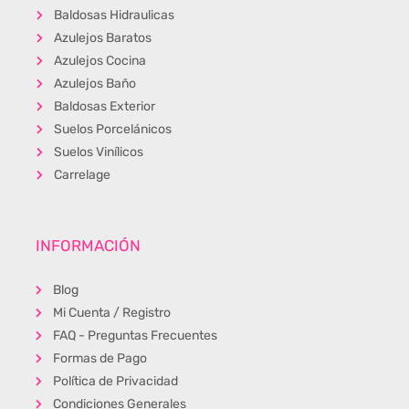
Baldosas Hidraulicas
Azulejos Baratos
Azulejos Cocina
Azulejos Baño
Baldosas Exterior
Suelos Porcelánicos
Suelos Vinílicos
Carrelage
INFORMACIÓN
Blog
Mi Cuenta / Registro
FAQ - Preguntas Frecuentes
Formas de Pago
Política de Privacidad
Condiciones Generales