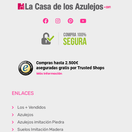
ENLACES
Los + Vendidos
Azulejos
Azulejos imitación Piedra
Suelos Imitación Madera