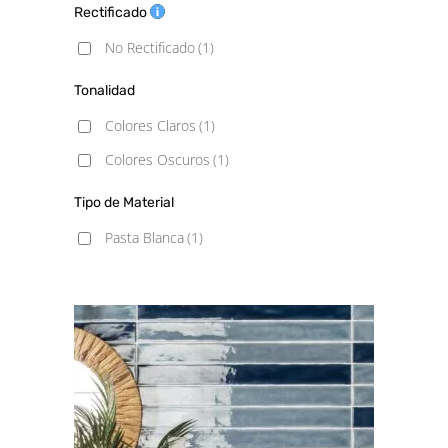
Rectificado
No Rectificado
(1)
Tonalidad
Colores Claros
(1)
Colores Oscuros
(1)
Tipo de Material
Pasta Blanca
(1)