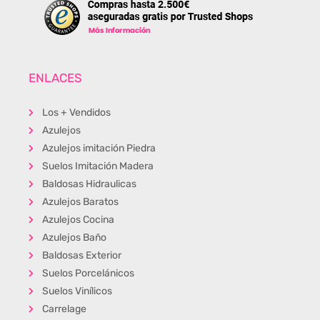
ENLACES
Los + Vendidos
Azulejos
Azulejos imitación Piedra
Suelos Imitación Madera
Baldosas Hidraulicas
Azulejos Baratos
Azulejos Cocina
Azulejos Baño
Baldosas Exterior
Suelos Porcelánicos
Suelos Vinílicos
Carrelage