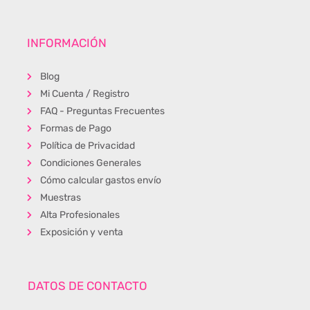
INFORMACIÓN
Blog
Mi Cuenta / Registro
FAQ - Preguntas Frecuentes
Formas de Pago
Política de Privacidad
Condiciones Generales
Cómo calcular gastos envío
Muestras
Alta Profesionales
Exposición y venta
DATOS DE CONTACTO