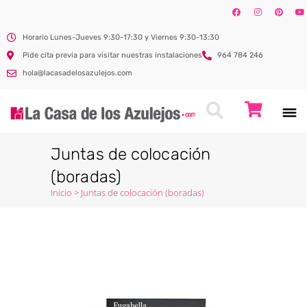
Horario Lunes-Jueves 9:30-17:30 y Viernes 9:30-13:30
Pide cita previa para visitar nuestras instalaciones
964 784 246
hola@lacasadelosazulejos.com
Juntas de colocación
(boradas)
Inicio
>
Juntas de colocación (boradas)