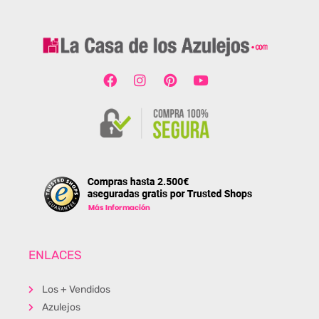
ENLACES
Los + Vendidos
Azulejos