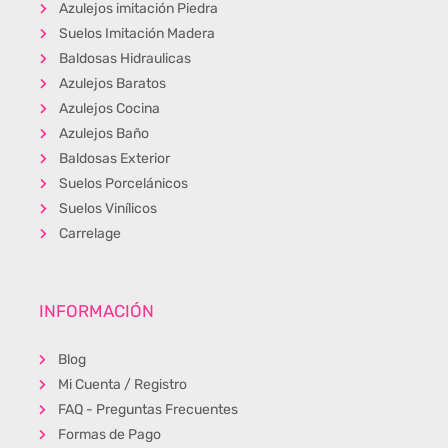
Azulejos imitación Piedra
Suelos Imitación Madera
Baldosas Hidraulicas
Azulejos Baratos
Azulejos Cocina
Azulejos Baño
Baldosas Exterior
Suelos Porcelánicos
Suelos Vinílicos
Carrelage
INFORMACIÓN
Blog
Mi Cuenta / Registro
FAQ - Preguntas Frecuentes
Formas de Pago