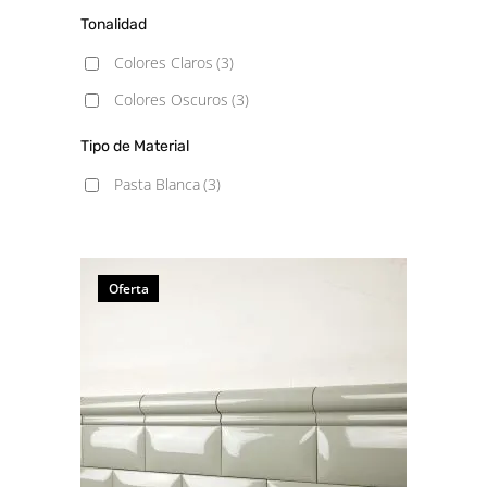
Tonalidad
Colores Claros
(3)
Colores Oscuros
(3)
Tipo de Material
Pasta Blanca
(3)
Oferta