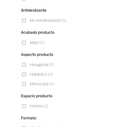
Antideslizante
No Antideslizante
(1)
Acabado producto
Mate
(1)
Aspecto producto
Hexagonal
(1)
Hidráulico
(1)
Monocolor
(1)
Espacio producto
Interior
(1)
Formato