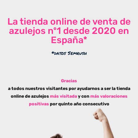
La tienda online de venta de
azulejos nº1 desde 2020 en
España*
*datos Semrush
Gracias
a todos nuestros visitantes por ayudarnos a ser la tienda
online de azulejos
más visitada
y con
más valoraciones
positivas
por quinto año consecutivo