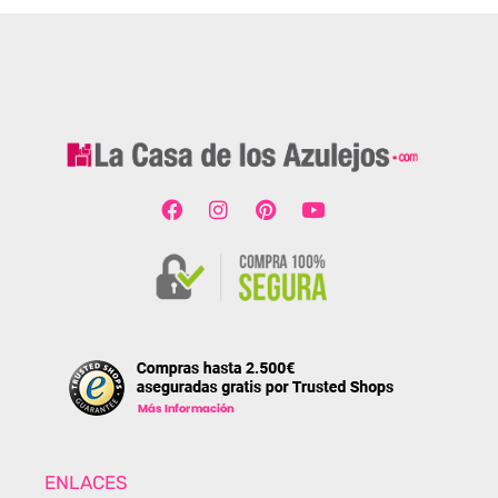
ENLACES