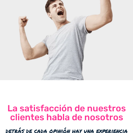
La satisfacción de nuestros
clientes habla de nosotros
detrás de cada opinión hay una experiencia