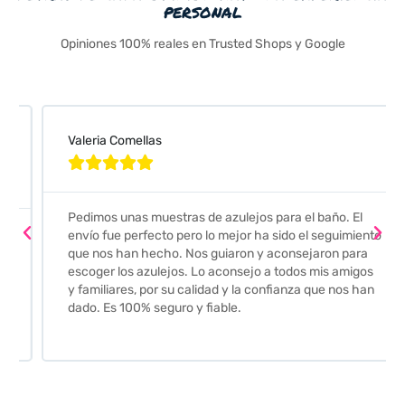
personal
Opiniones 100% reales en Trusted Shops y Google
Valeria Comellas





Pedimos unas muestras de azulejos para el baño. El
envío fue perfecto pero lo mejor ha sido el seguimiento
que nos han hecho. Nos guiaron y aconsejaron para
escoger los azulejos. Lo aconsejo a todos mis amigos
y familiares, por su calidad y la confianza que nos han
dado. Es 100% seguro y fiable.