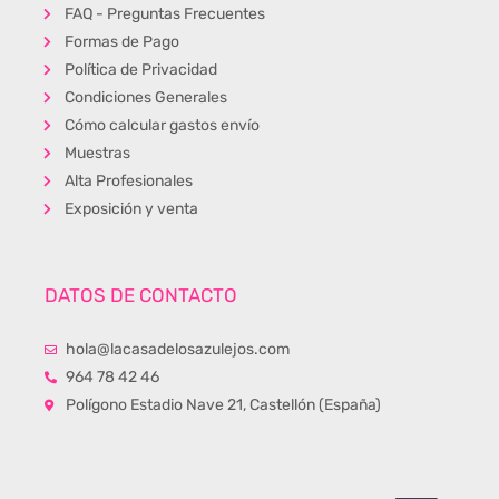
FAQ - Preguntas Frecuentes
Formas de Pago
Política de Privacidad
Condiciones Generales
Cómo calcular gastos envío
Muestras
Alta Profesionales
Exposición y venta
DATOS DE CONTACTO
hola@lacasadelosazulejos.com
964 78 42 46
Polígono Estadio Nave 21, Castellón (España)