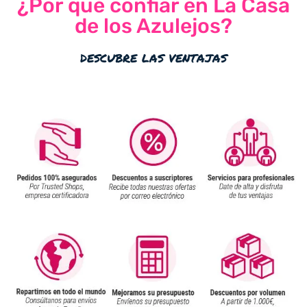
¿Por qué confiar en La Casa
de los Azulejos?
descubre las ventajas