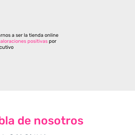
rnos a ser la tienda online
aloraciones positivas
por
cutivo
bla de nosotros