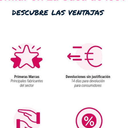
descubre las ventajas