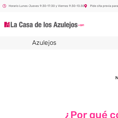
Horario Lunes-Jueves 9:30-17:30 y Viernes 9:30-13:30
Pide cita previa para
Azulejos
¿Por qué co