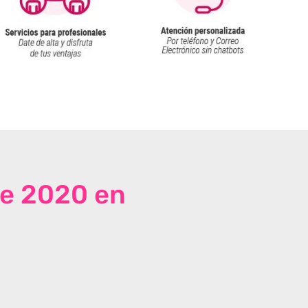
de 2020 en