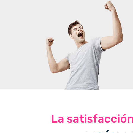
La satisfacció