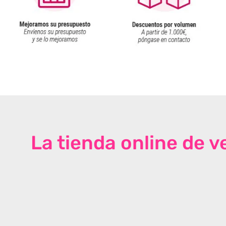
La tienda online de 