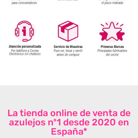
La tienda online de venta de
azulejos nº1 desde 2020 en
España*