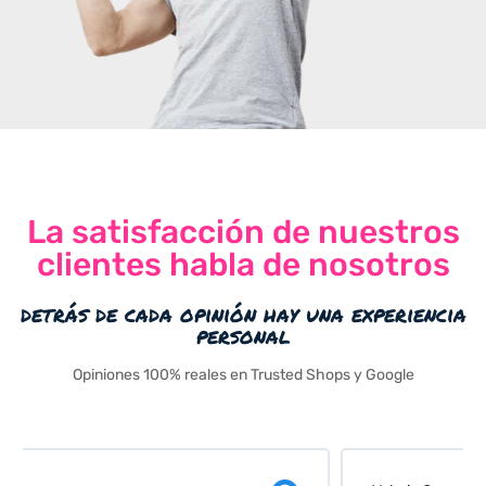
La satisfacción de nuestros
clientes habla de nosotros
detrás de cada opinión hay una experiencia
personal
Opiniones 100% reales en Trusted Shops y Google