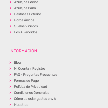
Azulejos Cocina
Azulejos Baño
Baldosas Exterior
Porcelánicos
Suelos Vinílicos
Los + Vendidos
INFORMACIÓN
Blog
Mi Cuenta / Registro
FAQ - Preguntas Frecuentes
Formas de Pago
Política de Privacidad
Condiciones Generales
Cómo calcular gastos envío
Muestras