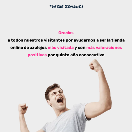
*datos Semrush
Gracias
a todos nuestros visitantes por ayudarnos a ser la tienda
online de azulejos
más visitada
y con
más valoraciones
positivas
por quinto año consecutivo