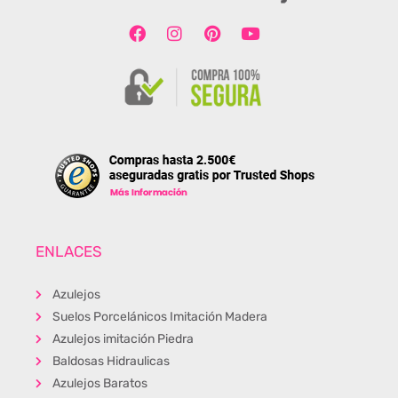
ENLACES
Azulejos
Suelos Porcelánicos Imitación Madera
Azulejos imitación Piedra
Baldosas Hidraulicas
Azulejos Baratos