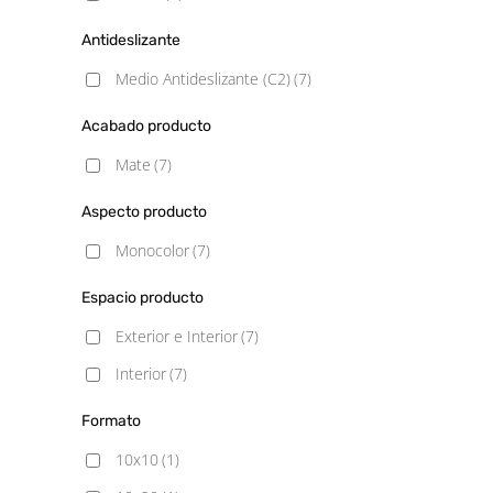
Antideslizante
Medio Antideslizante (C2)
(7)
Acabado producto
Mate
(7)
Aspecto producto
Monocolor
(7)
Espacio producto
Exterior e Interior
(7)
Interior
(7)
Formato
10x10
(1)