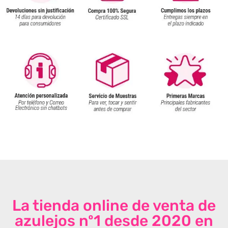
La tienda online de venta de
azulejos nº1 desde 2020 en