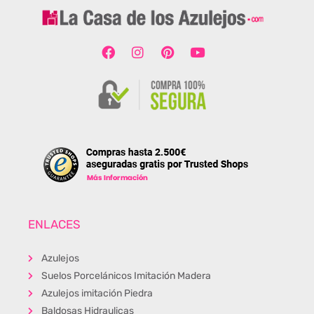
ENLACES
Azulejos
Suelos Porcelánicos Imitación Madera
Azulejos imitación Piedra
Baldosas Hidraulicas