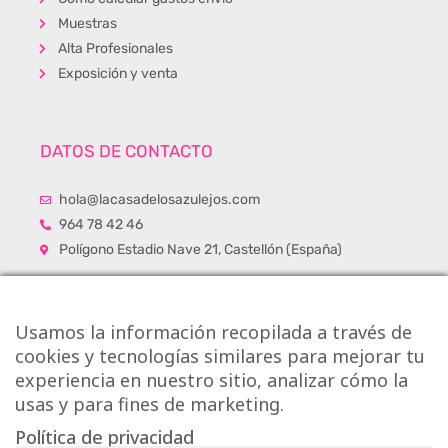
Muestras
Alta Profesionales
Exposición y venta
DATOS DE CONTACTO
hola@lacasadelosazulejos.com
964 78 42 46
Polígono Estadio Nave 21, Castellón (España)
Usamos la información recopilada a través de
cookies y tecnologías similares para mejorar tu
experiencia en nuestro sitio, analizar cómo la
usas y para fines de marketing.
Política de privacidad