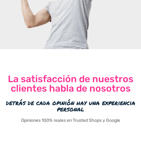
La satisfacción de nuestros
clientes habla de nosotros
detrás de cada opinión hay una experiencia
personal
Opiniones 100% reales en Trusted Shops y Google