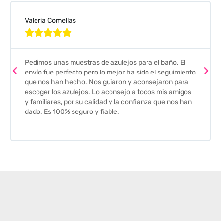
Valeria Comellas





Pedimos unas muestras de azulejos para el baño. El
envío fue perfecto pero lo mejor ha sido el seguimiento
que nos han hecho. Nos guiaron y aconsejaron para
escoger los azulejos. Lo aconsejo a todos mis amigos
y familiares, por su calidad y la confianza que nos han
dado. Es 100% seguro y fiable.