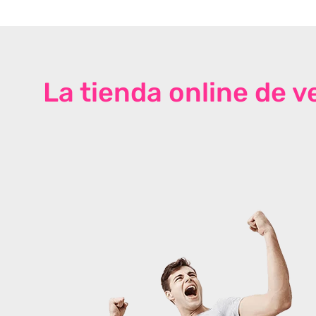
La tienda online de 