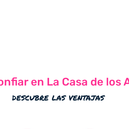
nfiar en La Casa de los 
descubre las ventajas