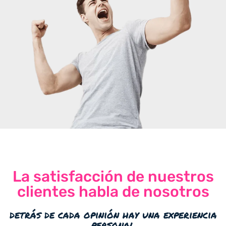
La satisfacción de nuestros
clientes habla de nosotros
detrás de cada opinión hay una experiencia
personal