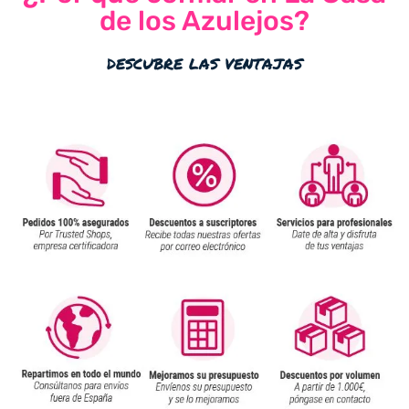
de los Azulejos?
descubre las ventajas