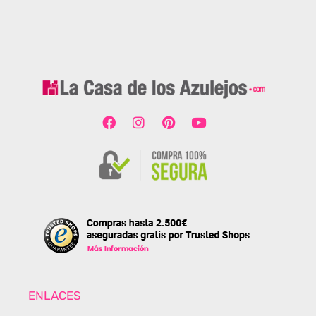
ENLACES