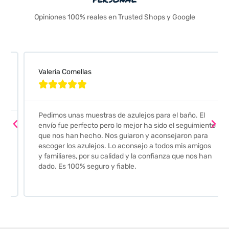
Opiniones 100% reales en Trusted Shops y Google
Valeria Comellas





Pedimos unas muestras de azulejos para el baño. El
envío fue perfecto pero lo mejor ha sido el seguimiento
que nos han hecho. Nos guiaron y aconsejaron para
escoger los azulejos. Lo aconsejo a todos mis amigos
y familiares, por su calidad y la confianza que nos han
dado. Es 100% seguro y fiable.