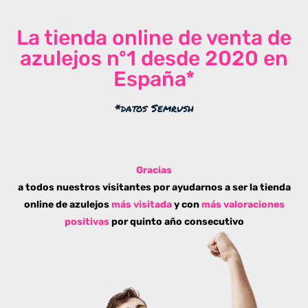
La tienda online de venta de
azulejos nº1 desde 2020 en
España*
*datos Semrush
Gracias
a todos nuestros visitantes por ayudarnos a ser la tienda
online de azulejos
más visitada
y con
más valoraciones
positivas
por quinto año consecutivo