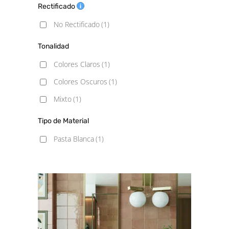
Rectificado
No Rectificado
(1)
Tonalidad
Colores Claros
(1)
Colores Oscuros
(1)
Mixto
(1)
Tipo de Material
Pasta Blanca
(1)