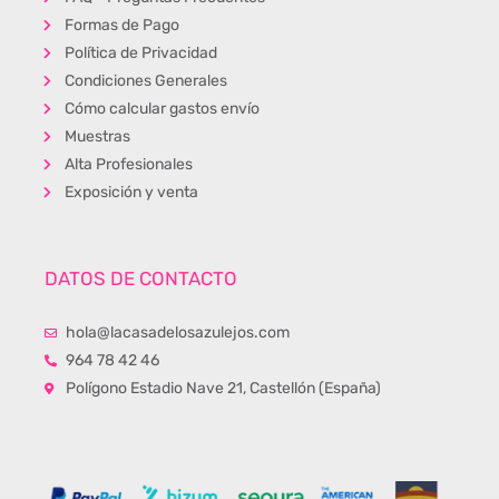
Formas de Pago
Política de Privacidad
Condiciones Generales
Cómo calcular gastos envío
Muestras
Alta Profesionales
Exposición y venta
DATOS DE CONTACTO
hola@lacasadelosazulejos.com
964 78 42 46
Polígono Estadio Nave 21, Castellón (España)