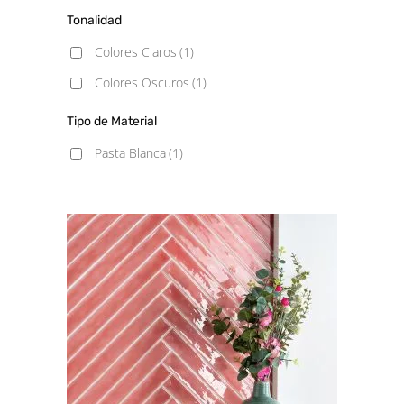
Tonalidad
Colores Claros
(1)
Colores Oscuros
(1)
Tipo de Material
Pasta Blanca
(1)