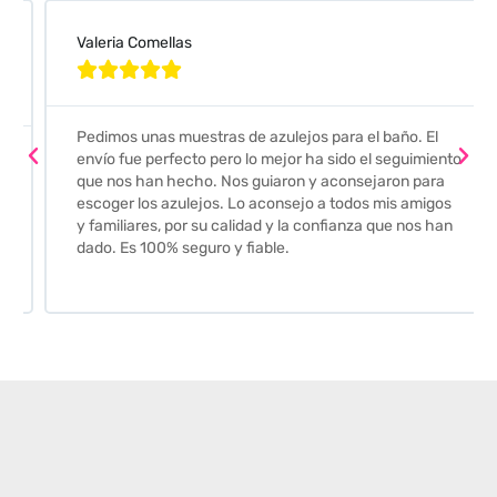
Valeria Comellas





Pedimos unas muestras de azulejos para el baño. El
envío fue perfecto pero lo mejor ha sido el seguimiento
que nos han hecho. Nos guiaron y aconsejaron para
escoger los azulejos. Lo aconsejo a todos mis amigos
y familiares, por su calidad y la confianza que nos han
dado. Es 100% seguro y fiable.