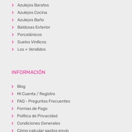
Azulejos Baratos
Azulejos Cocina
Azulejos Baño
Baldosas Exterior
Porcelánicos
Suelos Vinílicos
Los + Vendidos
INFORMACIÓN
Blog
Mi Cuenta / Registro
FAQ - Preguntas Frecuentes
Formas de Pago
Política de Privacidad
Condiciones Generales
Cómo calcular gastos envío