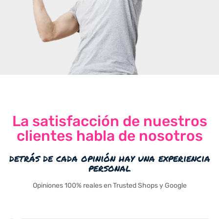
La satisfacción de nuestros
clientes habla de nosotros
detrás de cada opinión hay una experiencia
personal
Opiniones 100% reales en Trusted Shops y Google