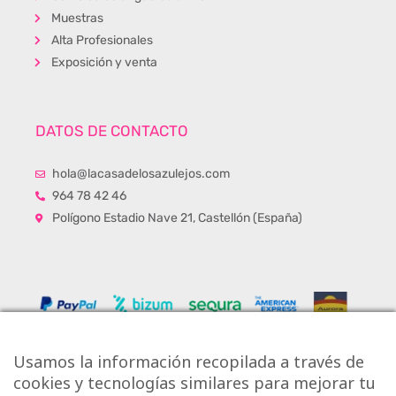
Muestras
Alta Profesionales
Exposición y venta
DATOS DE CONTACTO
hola@lacasadelosazulejos.com
964 78 42 46
Polígono Estadio Nave 21, Castellón (España)
Usamos la información recopilada a través de
cookies y tecnologías similares para mejorar tu