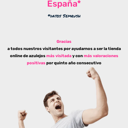
España*
*datos Semrush
Gracias
a todos nuestros visitantes por ayudarnos a ser la tienda
online de azulejos
más visitada
y con
más valoraciones
positivas
por quinto año consecutivo