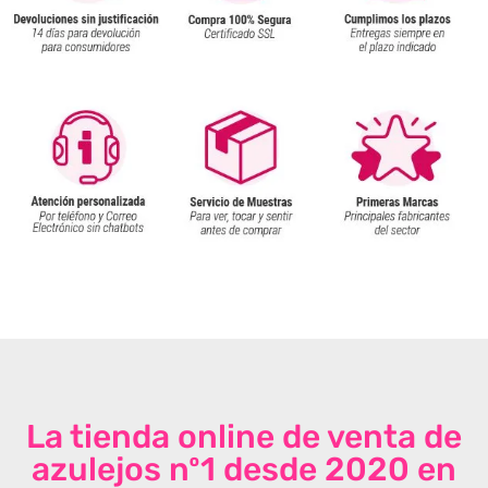
La tienda online de venta de
azulejos nº1 desde 2020 en