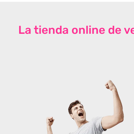
La tienda online de 