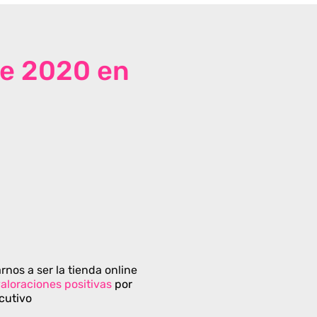
de 2020 en
rnos a ser la tienda online
aloraciones positivas
por
cutivo