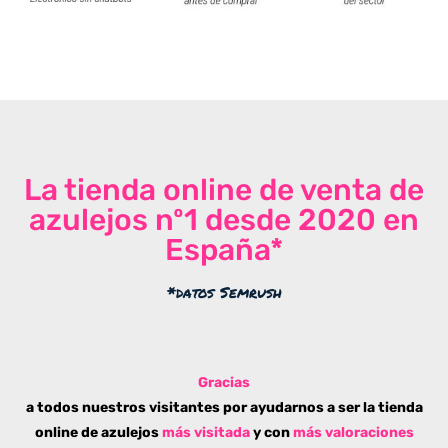
La tienda online de venta de
azulejos nº1 desde 2020 en
España*
*datos Semrush
Gracias
a todos nuestros visitantes por ayudarnos a ser la tienda
online de azulejos
más visitada
y con
más valoraciones