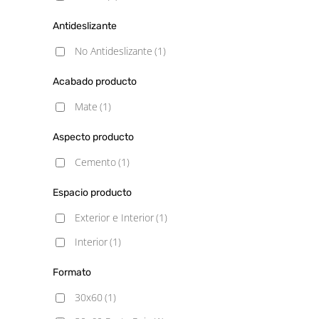
Antideslizante
No Antideslizante
(1)
Acabado producto
Mate
(1)
Aspecto producto
Cemento
(1)
Espacio producto
Exterior e Interior
(1)
Interior
(1)
Formato
30x60
(1)