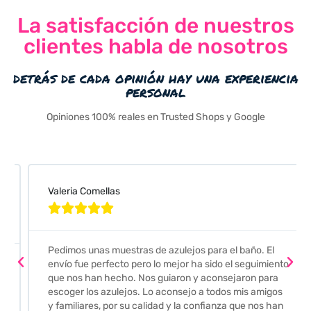
La satisfacción de nuestros
clientes habla de nosotros
detrás de cada opinión hay una experiencia
personal
Opiniones 100% reales en Trusted Shops y Google
Valeria Comellas





Pedimos unas muestras de azulejos para el baño. El
envío fue perfecto pero lo mejor ha sido el seguimiento
que nos han hecho. Nos guiaron y aconsejaron para
escoger los azulejos. Lo aconsejo a todos mis amigos
y familiares, por su calidad y la confianza que nos han