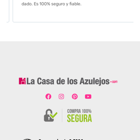
dado. Es 100% seguro y fiable.