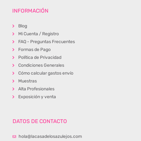
INFORMACIÓN
Blog
Mi Cuenta / Registro
FAQ - Preguntas Frecuentes
Formas de Pago
Política de Privacidad
Condiciones Generales
Cómo calcular gastos envío
Muestras
Alta Profesionales
Exposición y venta
DATOS DE CONTACTO
hola@lacasadelosazulejos.com