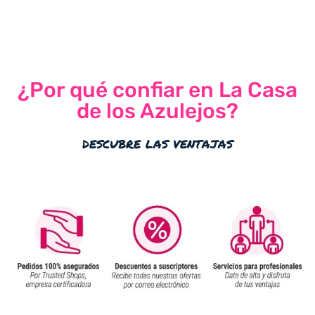
¿Por qué confiar en La Casa
de los Azulejos?
descubre las ventajas