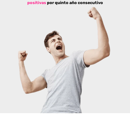
positivas
por quinto año consecutivo