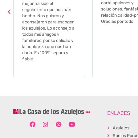
darte opciones y
mejor ha sido el
soluciones. fantás
seguimiento que nos han
relación calidad-pr
hecho. Nos guiaron y
Gracias por todo
aconsejaron para escoger
los azulejos. Lo aconsejo a
todos mis amigos y
familiares, por su calidad y
la confianza que nos han
dado. Es 100% seguro y
fiable.
ENLACES
Azulejos
Suelos Porce