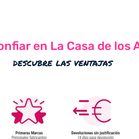
nfiar en La Casa de los 
descubre las ventajas