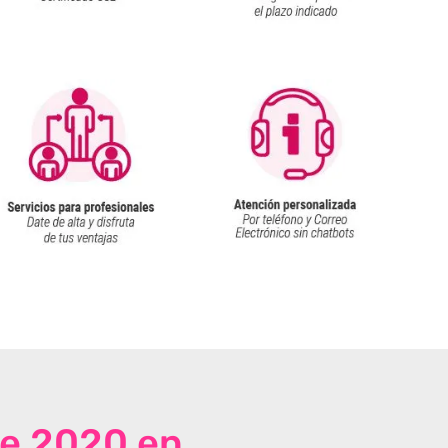
de 2020 en