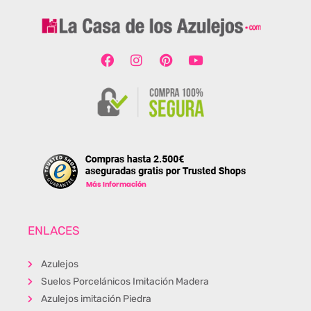
ENLACES
Azulejos
Suelos Porcelánicos Imitación Madera
Azulejos imitación Piedra