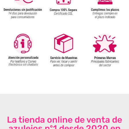
La tienda online de venta de
azulejos nº1 desde 2020 en