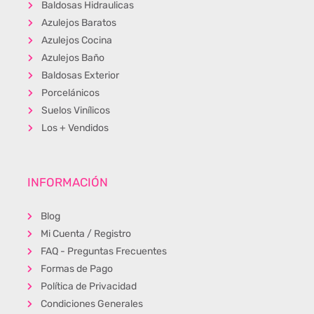
Baldosas Hidraulicas
Azulejos Baratos
Azulejos Cocina
Azulejos Baño
Baldosas Exterior
Porcelánicos
Suelos Vinílicos
Los + Vendidos
INFORMACIÓN
Blog
Mi Cuenta / Registro
FAQ - Preguntas Frecuentes
Formas de Pago
Política de Privacidad
Condiciones Generales