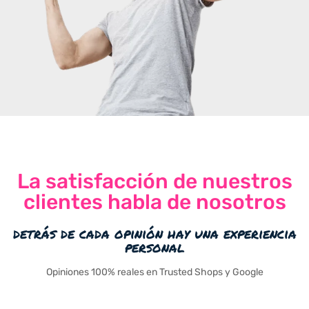
La satisfacción de nuestros
clientes habla de nosotros
detrás de cada opinión hay una experiencia
personal
Opiniones 100% reales en Trusted Shops y Google