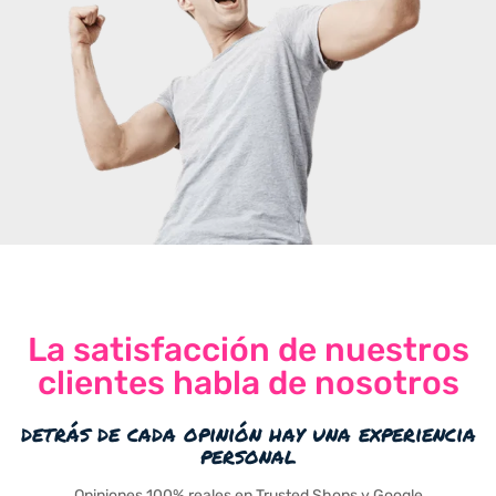
La satisfacción de nuestros
clientes habla de nosotros
detrás de cada opinión hay una experiencia
personal
Opiniones 100% reales en Trusted Shops y Google