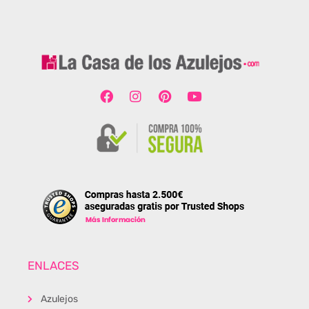
ENLACES
Azulejos