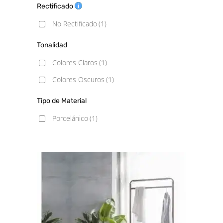
Rectificado
No Rectificado
(1)
Tonalidad
Colores Claros
(1)
Colores Oscuros
(1)
Tipo de Material
Porcelánico
(1)