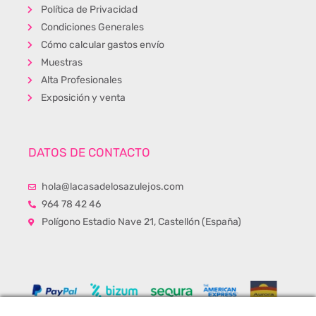
Política de Privacidad
Condiciones Generales
Cómo calcular gastos envío
Muestras
Alta Profesionales
Exposición y venta
DATOS DE CONTACTO
hola@lacasadelosazulejos.com
964 78 42 46
Polígono Estadio Nave 21, Castellón (España)