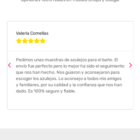
Valeria Comellas





Pedimos unas muestras de azulejos para el baño. El
envío fue perfecto pero lo mejor ha sido el seguimiento
que nos han hecho. Nos guiaron y aconsejaron para
escoger los azulejos. Lo aconsejo a todos mis amigos
y familiares, por su calidad y la confianza que nos han
dado. Es 100% seguro y fiable.