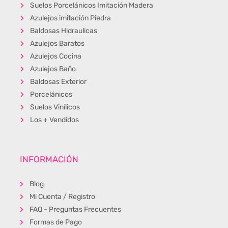
Suelos Porcelánicos Imitación Madera
Azulejos imitación Piedra
Baldosas Hidraulicas
Azulejos Baratos
Azulejos Cocina
Azulejos Baño
Baldosas Exterior
Porcelánicos
Suelos Vinílicos
Los + Vendidos
INFORMACIÓN
Blog
Mi Cuenta / Registro
FAQ - Preguntas Frecuentes
Formas de Pago