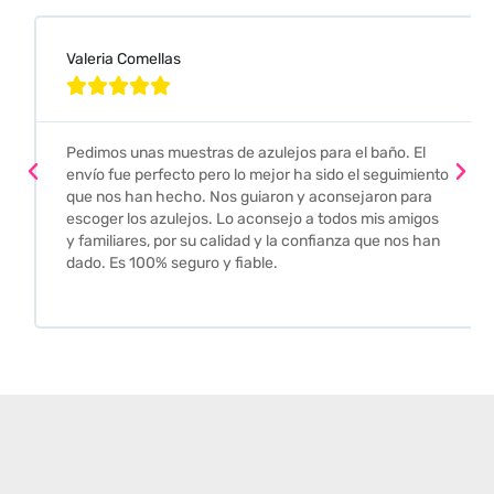
Valeria Comellas





Pedimos unas muestras de azulejos para el baño. El
envío fue perfecto pero lo mejor ha sido el seguimiento
que nos han hecho. Nos guiaron y aconsejaron para
escoger los azulejos. Lo aconsejo a todos mis amigos
y familiares, por su calidad y la confianza que nos han
dado. Es 100% seguro y fiable.