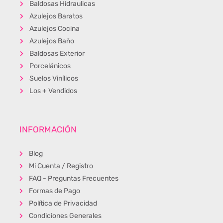
Baldosas Hidraulicas
Azulejos Baratos
Azulejos Cocina
Azulejos Baño
Baldosas Exterior
Porcelánicos
Suelos Vinílicos
Los + Vendidos
INFORMACIÓN
Blog
Mi Cuenta / Registro
FAQ - Preguntas Frecuentes
Formas de Pago
Política de Privacidad
Condiciones Generales