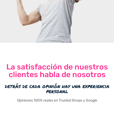
La satisfacción de nuestros
clientes habla de nosotros
detrás de cada opinión hay una experiencia
personal
Opiniones 100% reales en Trusted Shops y Google