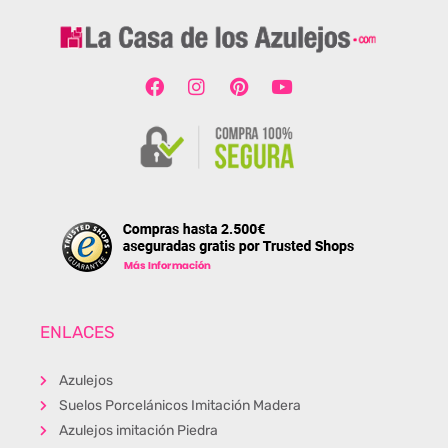
ENLACES
Azulejos
Suelos Porcelánicos Imitación Madera
Azulejos imitación Piedra