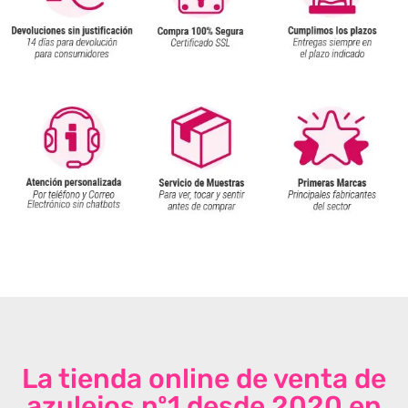
La tienda online de venta de
azulejos nº1 desde 2020 en