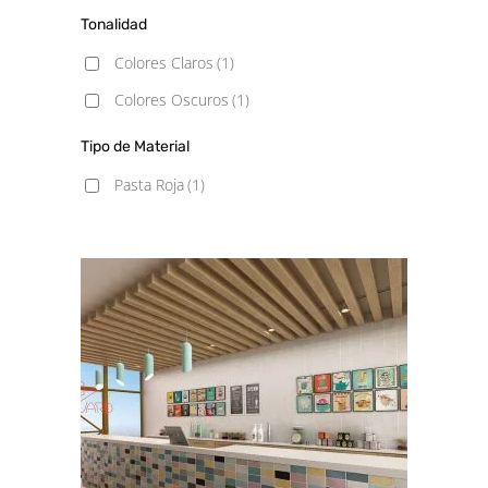
Tonalidad
Colores Claros
(1)
Colores Oscuros
(1)
Tipo de Material
Pasta Roja
(1)