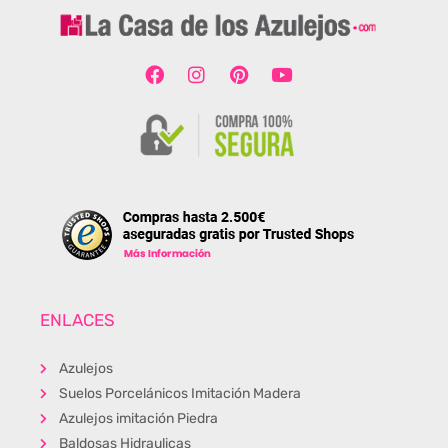
ENLACES
Azulejos
Suelos Porcelánicos Imitación Madera
Azulejos imitación Piedra
Baldosas Hidraulicas