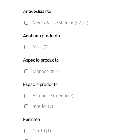
Antideslizante
Medio Antideslizante (C2)
(7)
Acabado producto
Mate
(7)
Aspecto producto
Monocolor
(7)
Espacio producto
Exterior e Interior
(7)
Interior
(7)
Formato
10x10
(1)