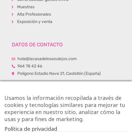
Muestras
Alta Profesionales
Exposición y venta
DATOS DE CONTACTO
hola@lacasadelosazulejos.com
964 78 42 46
Polígono Estadio Nave 21, Castellón (España)
Usamos la información recopilada a través de
cookies y tecnologías similares para mejorar tu
experiencia en nuestro sitio, analizar cómo la
usas y para fines de marketing.
Política de privacidad