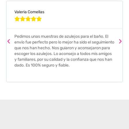
Valeria Comellas





Pedimos unas muestras de azulejos para el baño. El
envío fue perfecto pero lo mejor ha sido el seguimiento
que nos han hecho. Nos guiaron y aconsejaron para
escoger los azulejos. Lo aconsejo a todos mis amigos
y familiares, por su calidad y la confianza que nos han
dado. Es 100% seguro y fiable.