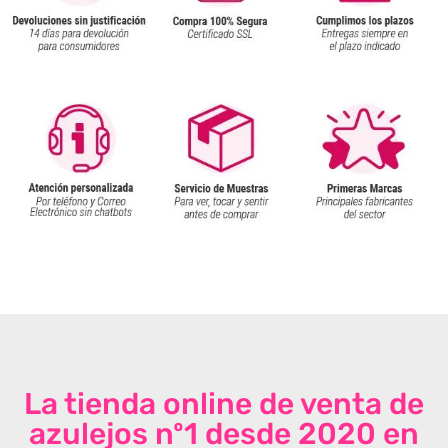
La tienda online de venta de
azulejos nº1 desde 2020 en