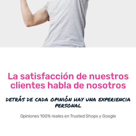
La satisfacción de nuestros
clientes habla de nosotros
detrás de cada opinión hay una experiencia
personal
Opiniones 100% reales en Trusted Shops y Google