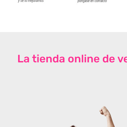
La tienda online de 