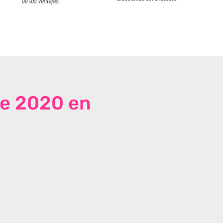
de 2020 en