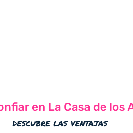
nfiar en La Casa de los 
descubre las ventajas