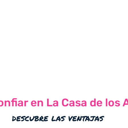
nfiar en La Casa de los 
descubre las ventajas