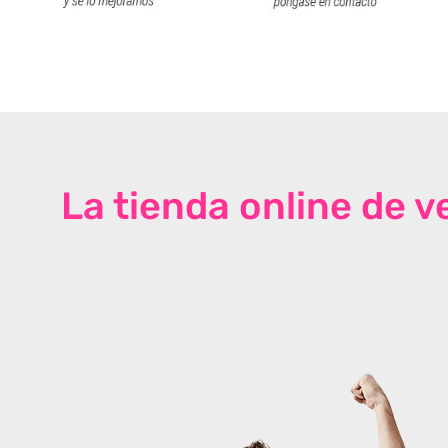
La tienda online de 