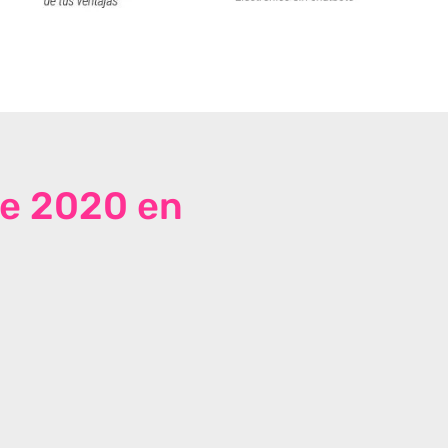
de 2020 en