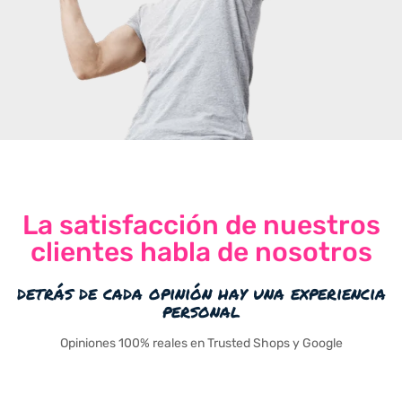
La satisfacción de nuestros
clientes habla de nosotros
detrás de cada opinión hay una experiencia
personal
Opiniones 100% reales en Trusted Shops y Google