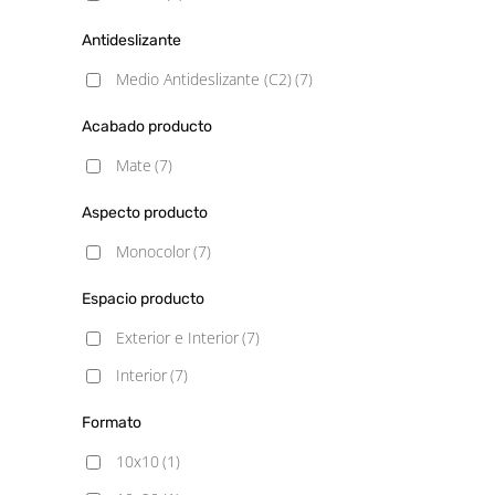
Antideslizante
Medio Antideslizante (C2)
(7)
Acabado producto
Mate
(7)
Aspecto producto
Monocolor
(7)
Espacio producto
Exterior e Interior
(7)
Interior
(7)
Formato
10x10
(1)