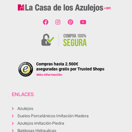
ENLACES
Azulejos
Suelos Porcelánicos Imitación Madera
Azulejos imitación Piedra
Baldosas Hidraulicas