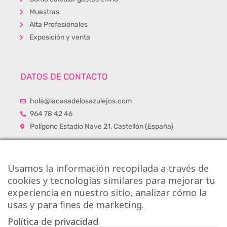
Muestras
Alta Profesionales
Exposición y venta
DATOS DE CONTACTO
hola@lacasadelosazulejos.com
964 78 42 46
Polígono Estadio Nave 21, Castellón (España)
Usamos la información recopilada a través de
cookies y tecnologías similares para mejorar tu
experiencia en nuestro sitio, analizar cómo la
usas y para fines de marketing.
Política de privacidad