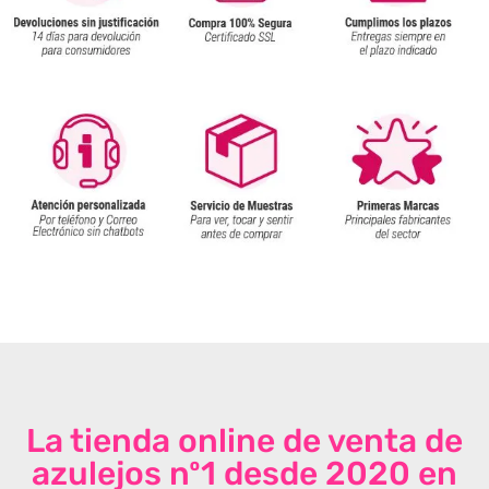
La tienda online de venta de
azulejos nº1 desde 2020 en