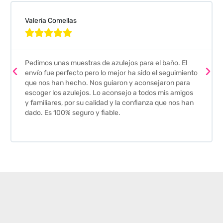
Valeria Comellas





Pedimos unas muestras de azulejos para el baño. El
envío fue perfecto pero lo mejor ha sido el seguimiento
que nos han hecho. Nos guiaron y aconsejaron para
escoger los azulejos. Lo aconsejo a todos mis amigos
y familiares, por su calidad y la confianza que nos han
dado. Es 100% seguro y fiable.