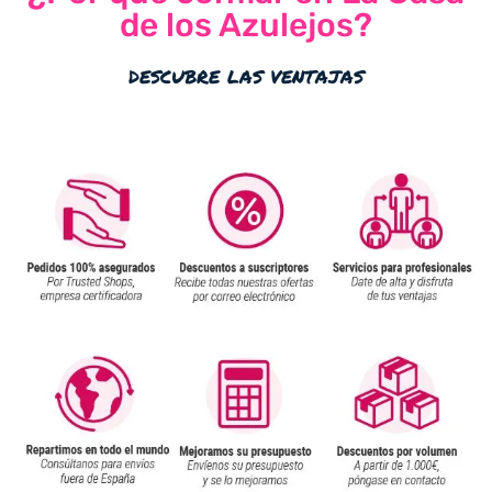
de los Azulejos?
descubre las ventajas