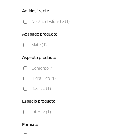
Antideslizante
No Antideslizante
(1)
Acabado producto
Mate
(1)
Aspecto producto
Cemento
(1)
Hidráulico
(1)
Rústico
(1)
Espacio producto
Interior
(1)
Formato