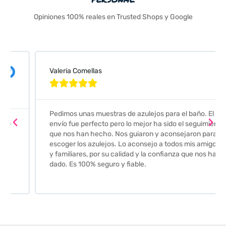
Opiniones 100% reales en Trusted Shops y Google
Valeria Comellas





Pedimos unas muestras de azulejos para el baño. El
envío fue perfecto pero lo mejor ha sido el seguimiento
que nos han hecho. Nos guiaron y aconsejaron para
escoger los azulejos. Lo aconsejo a todos mis amigos
y familiares, por su calidad y la confianza que nos han
dado. Es 100% seguro y fiable.