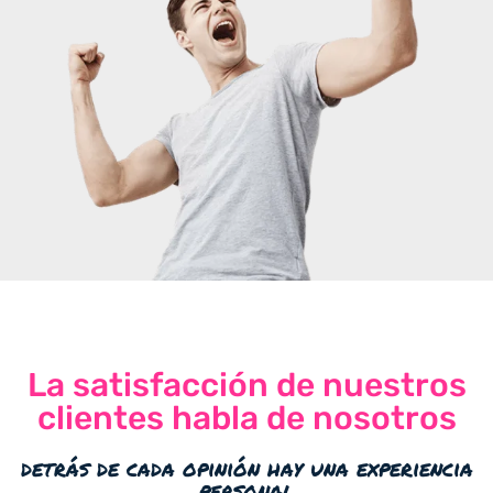
La satisfacción de nuestros
clientes habla de nosotros
detrás de cada opinión hay una experiencia
personal