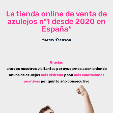
La tienda online de venta de
azulejos nº1 desde 2020 en
España*
*datos Semrush
Gracias
a todos nuestros visitantes por ayudarnos a ser la tienda
online de azulejos
más visitada
y con
más valoraciones
positivas
por quinto año consecutivo