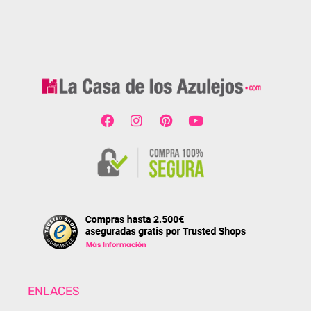
ENLACES