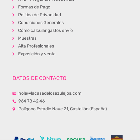
Formas de Pago
Política de Privacidad
Condiciones Generales
Cómo calcular gastos envío
Muestras
Alta Profesionales
Exposición y venta
DATOS DE CONTACTO
hola@lacasadelosazulejos.com
964 78 42 46
Polígono Estadio Nave 21, Castellón (España)