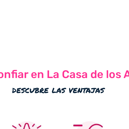
nfiar en La Casa de los 
descubre las ventajas