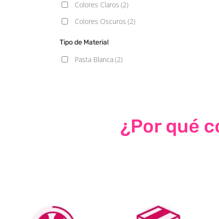
Colores Claros
(2)
Colores Oscuros
(2)
Tipo de Material
Pasta Blanca
(2)
¿Por qué co