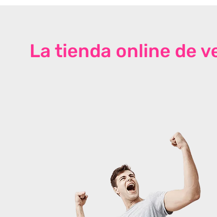
La tienda online de 