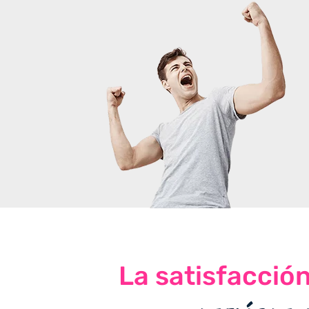
La satisfacció