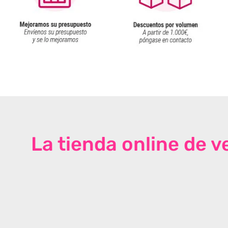
La tienda online de 