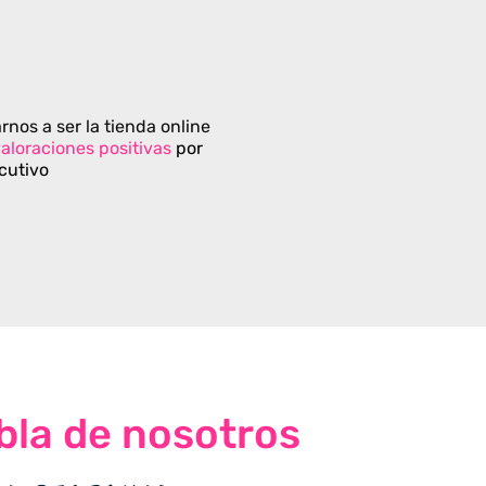
rnos a ser la tienda online
aloraciones positivas
por
cutivo
bla de nosotros