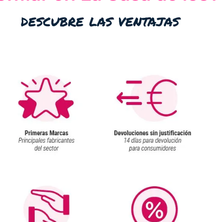
descubre las ventajas