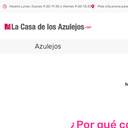
Horario Lunes-Jueves 9:30-17:30 y Viernes 9:30-13:30
Pide cita previa para
Azulejos
¿Por qué co