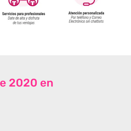
de 2020 en