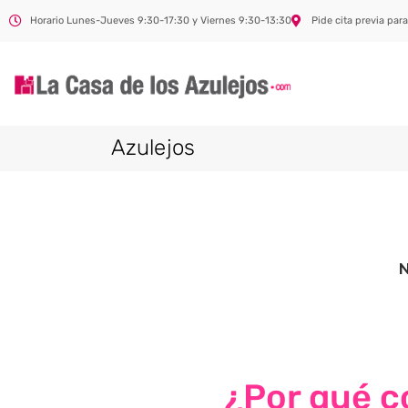
Horario Lunes-Jueves 9:30-17:30 y Viernes 9:30-13:30
Pide cita previa para
Azulejos
¿Por qué co