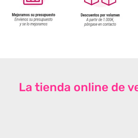
La tienda online de 