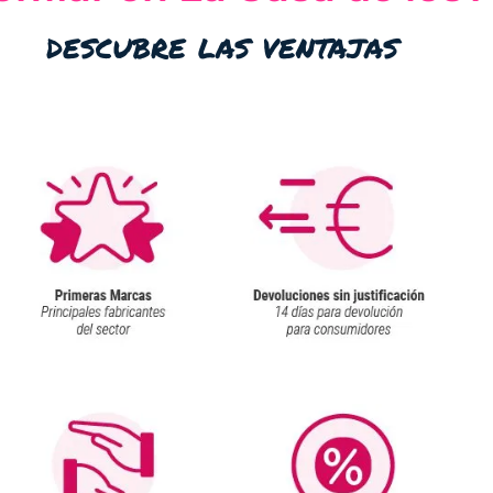
descubre las ventajas