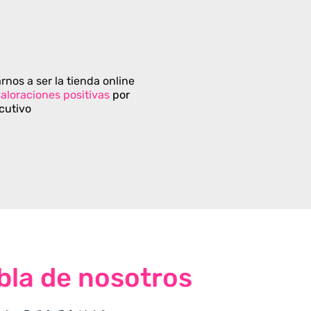
rnos a ser la tienda online
aloraciones positivas
por
cutivo
bla de nosotros