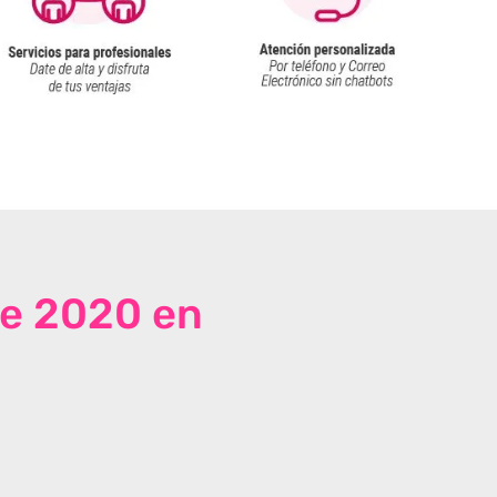
de 2020 en