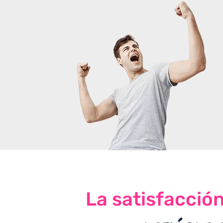
La satisfacció