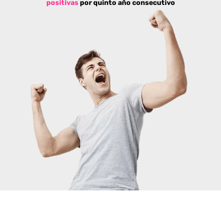
positivas
por quinto año consecutivo