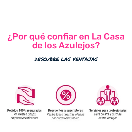
¿Por qué confiar en La Casa
de los Azulejos?
descubre las ventajas