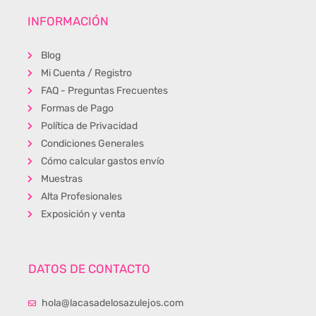
INFORMACIÓN
Blog
Mi Cuenta / Registro
FAQ - Preguntas Frecuentes
Formas de Pago
Política de Privacidad
Condiciones Generales
Cómo calcular gastos envío
Muestras
Alta Profesionales
Exposición y venta
DATOS DE CONTACTO
hola@lacasadelosazulejos.com