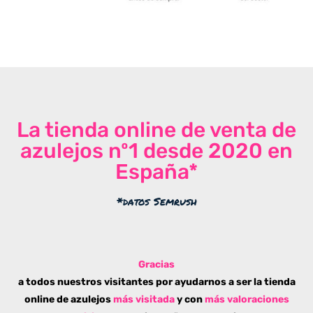
La tienda online de venta de
azulejos nº1 desde 2020 en
España*
*datos Semrush
Gracias
a todos nuestros visitantes por ayudarnos a ser la tienda
online de azulejos
más visitada
y con
más valoraciones