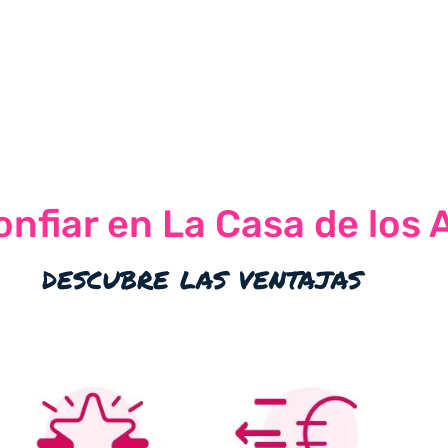
nfiar en La Casa de los 
descubre las ventajas