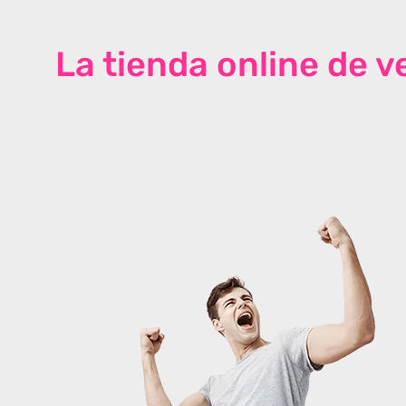
La tienda online de 