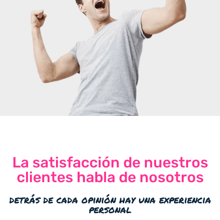
La satisfacción de nuestros
clientes habla de nosotros
detrás de cada opinión hay una experiencia
personal