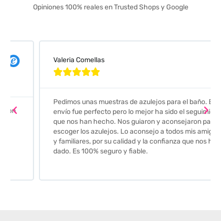
Opiniones 100% reales en Trusted Shops y Google
Valeria Comellas





Pedimos unas muestras de azulejos para el baño. El
envío fue perfecto pero lo mejor ha sido el seguimiento
que nos han hecho. Nos guiaron y aconsejaron para
escoger los azulejos. Lo aconsejo a todos mis amigos
y familiares, por su calidad y la confianza que nos han
dado. Es 100% seguro y fiable.