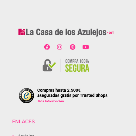
ENLACES