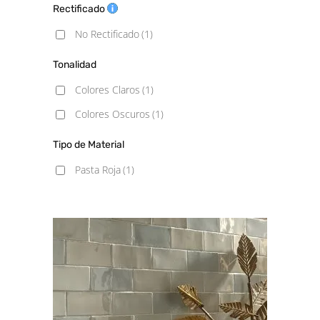
Rectificado
No Rectificado
(1)
Tonalidad
Colores Claros
(1)
Colores Oscuros
(1)
Tipo de Material
Pasta Roja
(1)