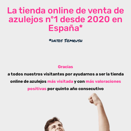
La tienda online de venta de
azulejos nº1 desde 2020 en
España*
*datos Semrush
Gracias
a todos nuestros visitantes por ayudarnos a ser la tienda
online de azulejos
más visitada
y con
más valoraciones
positivas
por quinto año consecutivo