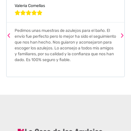
Valeria Comellas





Pedimos unas muestras de azulejos para el baño. El
envío fue perfecto pero lo mejor ha sido el seguimiento
que nos han hecho. Nos guiaron y aconsejaron para
escoger los azulejos. Lo aconsejo a todos mis amigos
y familiares, por su calidad y la confianza que nos han
dado. Es 100% seguro y fiable.