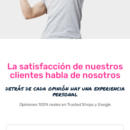
La satisfacción de nuestros
clientes habla de nosotros
detrás de cada opinión hay una experiencia
personal
Opiniones 100% reales en Trusted Shops y Google