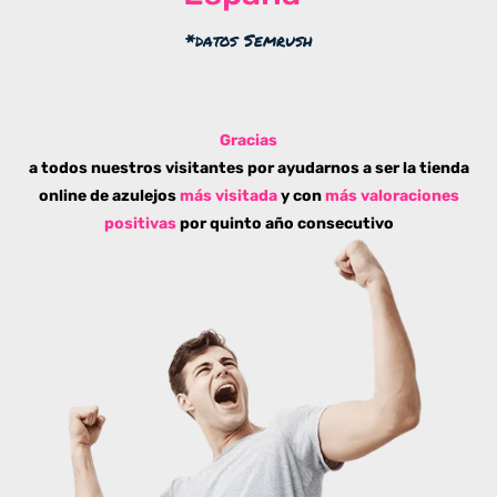
*datos Semrush
Gracias
a todos nuestros visitantes por ayudarnos a ser la tienda
online de azulejos
más visitada
y con
más valoraciones
positivas
por quinto año consecutivo