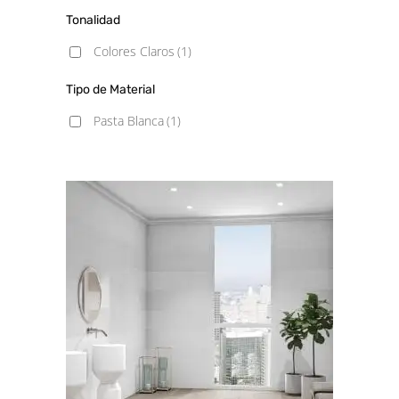
Tonalidad
Colores Claros
(1)
Tipo de Material
Pasta Blanca
(1)