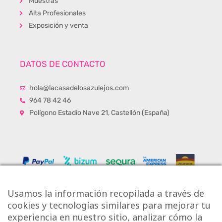
Muestras
Alta Profesionales
Exposición y venta
DATOS DE CONTACTO
hola@lacasadelosazulejos.com
964 78 42 46
Polígono Estadio Nave 21, Castellón (España)
Usamos la información recopilada a través de
cookies y tecnologías similares para mejorar tu
experiencia en nuestro sitio, analizar cómo la