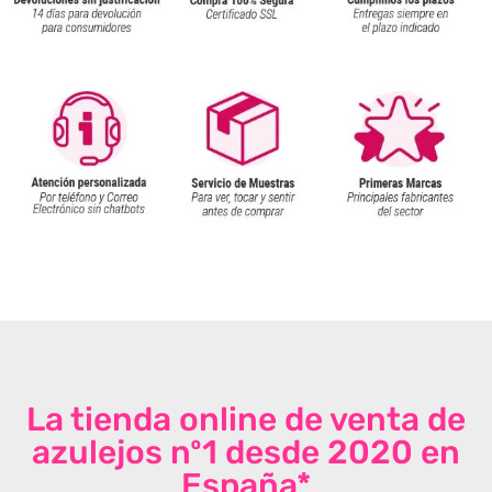
La tienda online de venta de
azulejos nº1 desde 2020 en
España*