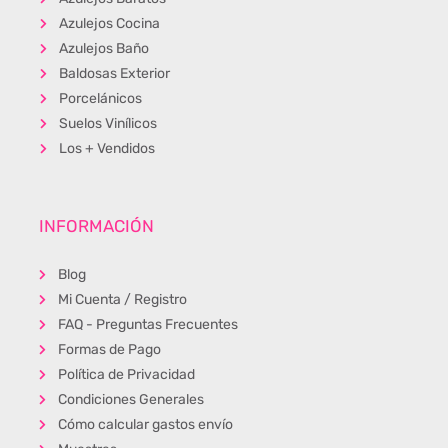
Azulejos Cocina
Azulejos Baño
Baldosas Exterior
Porcelánicos
Suelos Vinílicos
Los + Vendidos
INFORMACIÓN
Blog
Mi Cuenta / Registro
FAQ - Preguntas Frecuentes
Formas de Pago
Política de Privacidad
Condiciones Generales
Cómo calcular gastos envío