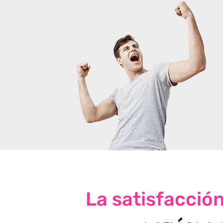
La satisfacció