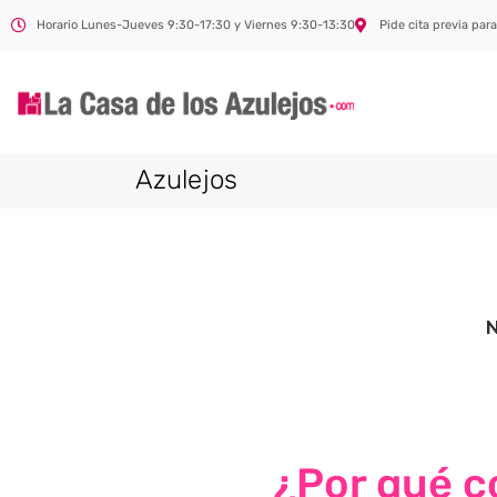
Horario Lunes-Jueves 9:30-17:30 y Viernes 9:30-13:30
Pide cita previa para
Azulejos
¿Por qué co