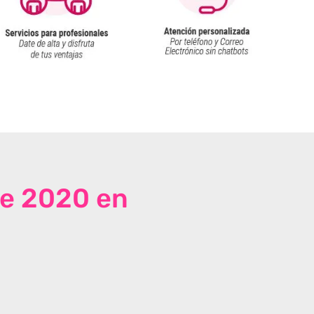
de 2020 en