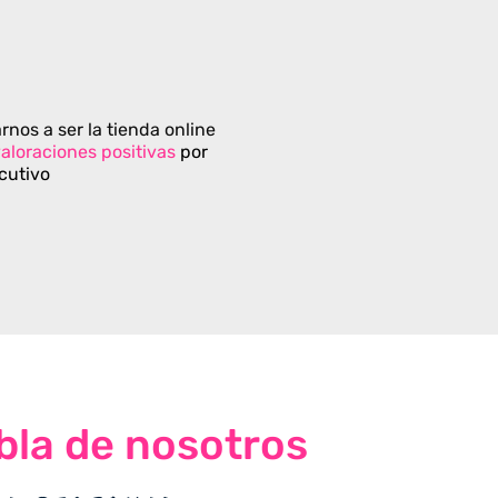
rnos a ser la tienda online
aloraciones positivas
por
cutivo
bla de nosotros