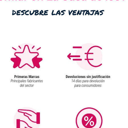
descubre las ventajas