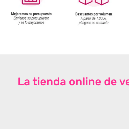
La tienda online de 