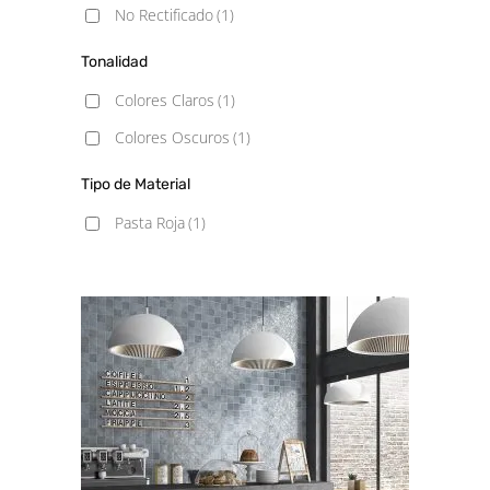
No Rectificado
(1)
Tonalidad
Colores Claros
(1)
Colores Oscuros
(1)
Tipo de Material
Pasta Roja
(1)