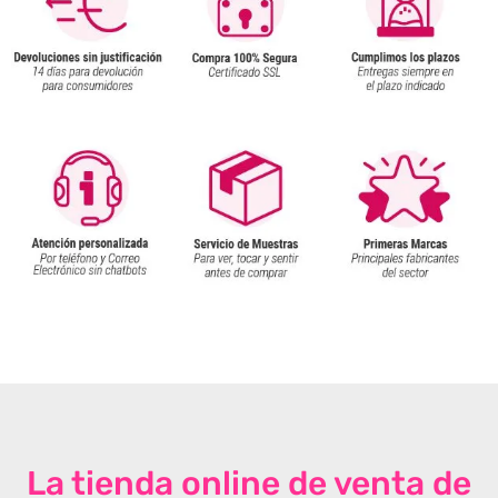
La tienda online de venta de