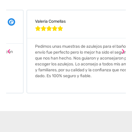
Valeria Comellas





Pedimos unas muestras de azulejos para el baño. El
envío fue perfecto pero lo mejor ha sido el seguimiento
que nos han hecho. Nos guiaron y aconsejaron para
escoger los azulejos. Lo aconsejo a todos mis amigos
y familiares, por su calidad y la confianza que nos han
dado. Es 100% seguro y fiable.