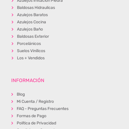
Azulejos imitación Piedra
Baldosas Hidraulicas
Azulejos Baratos
Azulejos Cocina
Azulejos Baño
Baldosas Exterior
Porcelánicos
Suelos Vinílicos
Los + Vendidos
INFORMACIÓN
Blog
Mi Cuenta / Registro
FAQ - Preguntas Frecuentes
Formas de Pago
Política de Privacidad