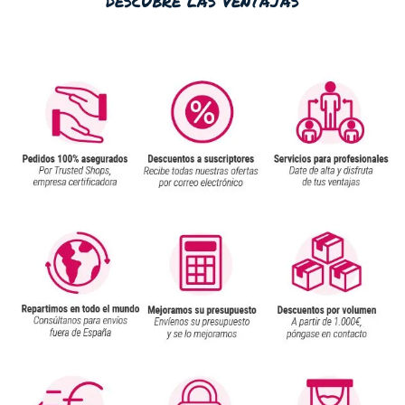
descubre las ventajas