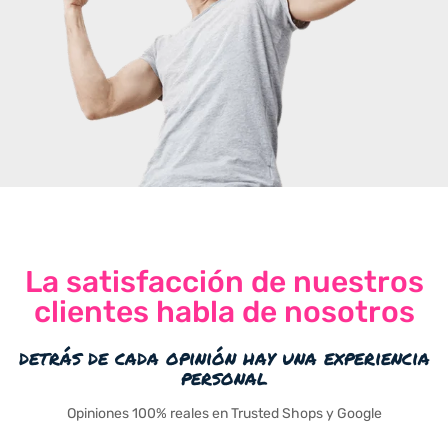
La satisfacción de nuestros
clientes habla de nosotros
detrás de cada opinión hay una experiencia
personal
Opiniones 100% reales en Trusted Shops y Google