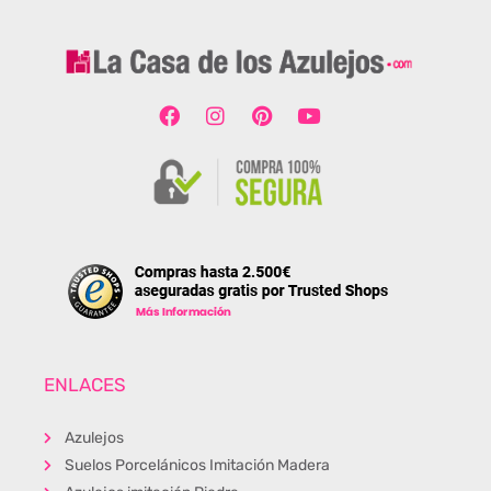
ENLACES
Azulejos
Suelos Porcelánicos Imitación Madera