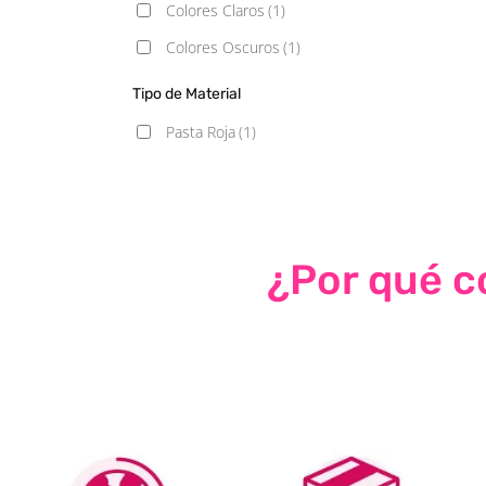
Colores Claros
(1)
Colores Oscuros
(1)
Tipo de Material
Pasta Roja
(1)
¿Por qué co