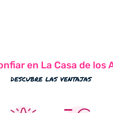
nfiar en La Casa de los 
descubre las ventajas