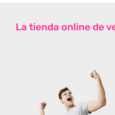
La tienda online de 