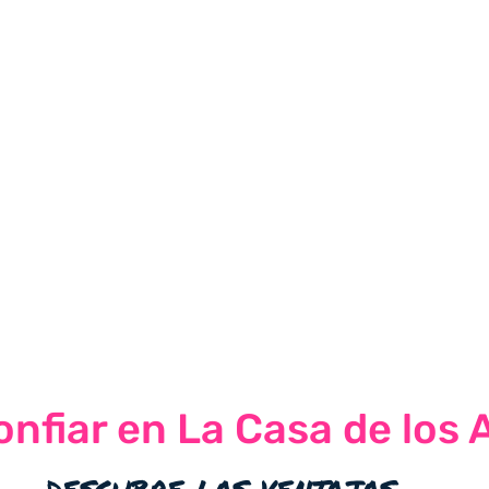
nfiar en La Casa de los 
descubre las ventajas