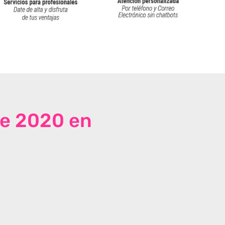
de 2020 en