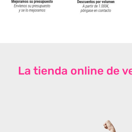
La tienda online de 