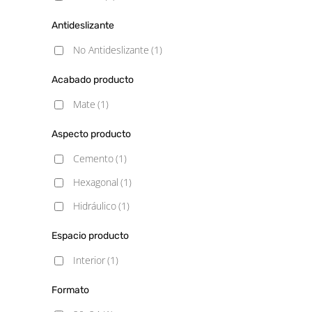
Antideslizante
No Antideslizante
(1)
Acabado producto
Mate
(1)
Aspecto producto
Cemento
(1)
Hexagonal
(1)
Hidráulico
(1)
Espacio producto
Interior
(1)
Formato