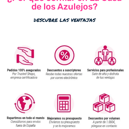
de los Azulejos?
descubre las ventajas