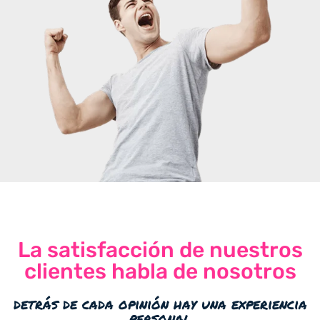
La satisfacción de nuestros
clientes habla de nosotros
detrás de cada opinión hay una experiencia
personal