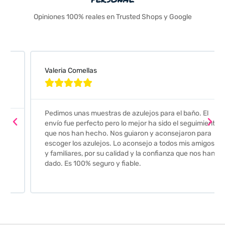
Opiniones 100% reales en Trusted Shops y Google
Valeria Comellas





Pedimos unas muestras de azulejos para el baño. El
envío fue perfecto pero lo mejor ha sido el seguimiento
que nos han hecho. Nos guiaron y aconsejaron para
escoger los azulejos. Lo aconsejo a todos mis amigos
y familiares, por su calidad y la confianza que nos han
dado. Es 100% seguro y fiable.