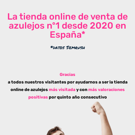
La tienda online de venta de
azulejos nº1 desde 2020 en
España*
*datos Semrush
Gracias
a todos nuestros visitantes por ayudarnos a ser la tienda
online de azulejos
más visitada
y con
más valoraciones
positivas
por quinto año consecutivo