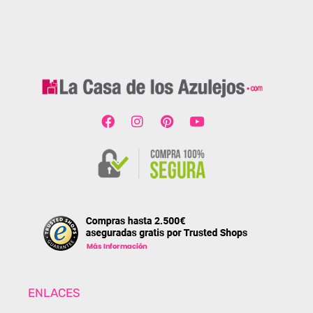
ENLACES