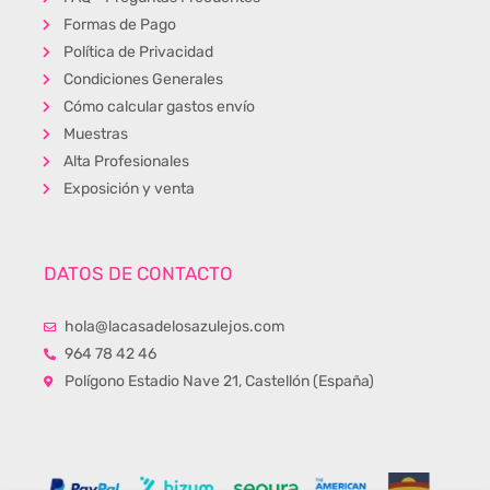
Formas de Pago
Política de Privacidad
Condiciones Generales
Cómo calcular gastos envío
Muestras
Alta Profesionales
Exposición y venta
DATOS DE CONTACTO
hola@lacasadelosazulejos.com
964 78 42 46
Polígono Estadio Nave 21, Castellón (España)