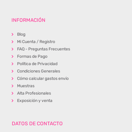
INFORMACIÓN
Blog
Mi Cuenta / Registro
FAQ - Preguntas Frecuentes
Formas de Pago
Política de Privacidad
Condiciones Generales
Cómo calcular gastos envío
Muestras
Alta Profesionales
Exposición y venta
DATOS DE CONTACTO