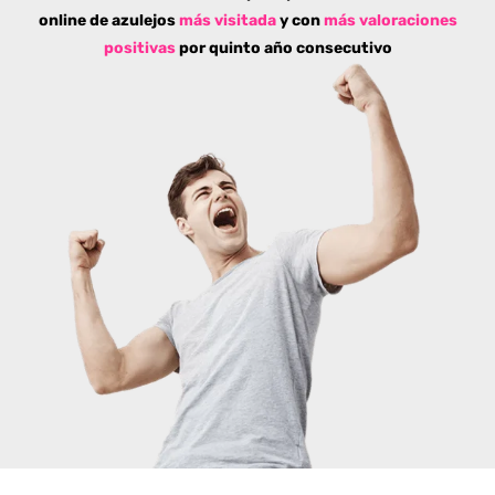
online de azulejos
más visitada
y con
más valoraciones
positivas
por quinto año consecutivo