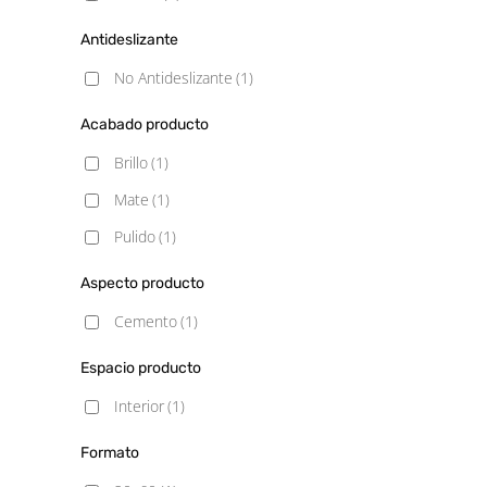
Antideslizante
No Antideslizante
(1)
Acabado producto
Brillo
(1)
Mate
(1)
Pulido
(1)
Aspecto producto
Cemento
(1)
Espacio producto
Interior
(1)
Formato