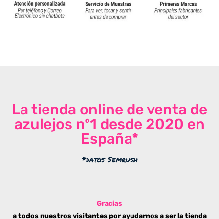
La tienda online de venta de
azulejos nº1 desde 2020 en
España*
*datos Semrush
Gracias
a todos nuestros visitantes por ayudarnos a ser la tienda