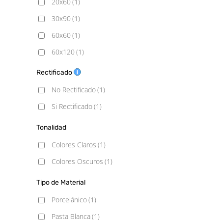
20x60
(1)
30x90
(1)
60x60
(1)
60x120
(1)
Rectificado
No Rectificado
(1)
Si Rectificado
(1)
Tonalidad
Colores Claros
(1)
Colores Oscuros
(1)
Tipo de Material
Porcelánico
(1)
Pasta Blanca
(1)