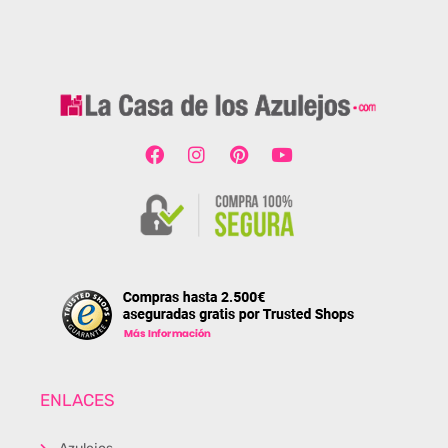
ENLACES