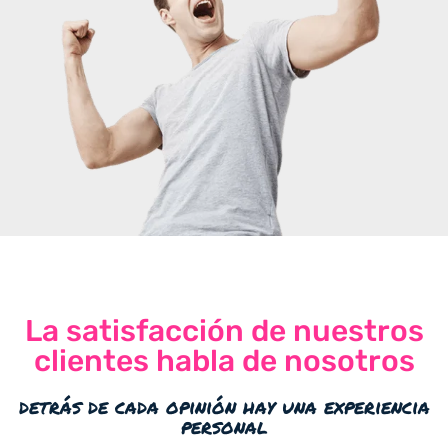
La satisfacción de nuestros
clientes habla de nosotros
detrás de cada opinión hay una experiencia
personal