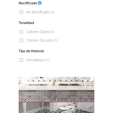
Rectificado
No Rectificado
(1)
Tonalidad
Colores Claros
(1)
Colores Oscuros
(1)
Tipo de Material
Porcelánico
(1)