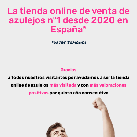
La tienda online de venta de
azulejos nº1 desde 2020 en
España*
*datos Semrush
Gracias
a todos nuestros visitantes por ayudarnos a ser la tienda
online de azulejos
más visitada
y con
más valoraciones
positivas
por quinto año consecutivo