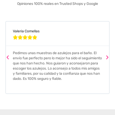
Opiniones 100% reales en Trusted Shops y Google
Valeria Comellas





Pedimos unas muestras de azulejos para el baño. El
envío fue perfecto pero lo mejor ha sido el seguimiento
que nos han hecho. Nos guiaron y aconsejaron para
escoger los azulejos. Lo aconsejo a todos mis amigos
y familiares, por su calidad y la confianza que nos han
dado. Es 100% seguro y fiable.